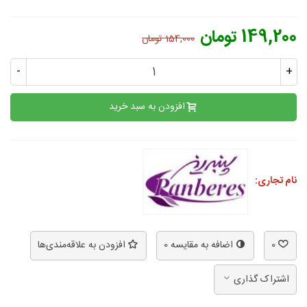
149,200 تومان
154,000 تومان
-
+
افزودن به سبد خرید
نام تجاری:
0
اضافه به مقایسه
0
افزودن به علاقه‌مندی‌ها
اشتراک گذاری