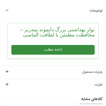
توضیحات
نوار بهداشتی بزرگ دایموند پنبه‌ریز –
محافظت مطمئن با لطافت الماسی
ویژگی‌های نوار بهداشتی بزرگ
دایموند پنبه‌ریز
جزئیات محصول
نظرات
کالاهای مشابه