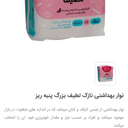
نوار بهداشتی نازک لطیف بزرگ پنبه ریز
نوار بهداشتی از جنس الیاف و کتان میباشد که در اندازه های متفاوت در بازار
موجود میباشد و افراد بر حسب نیاز و مقدار خونریزی خود ان را انتخاب
میکنند