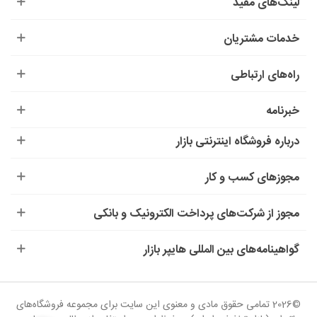
لینک‌های مفید
خدمات مشتریان
راه‌های ارتباطی
خبرنامه
درباره‌ فروشگاه اینترنتی بازار
مجوزهای کسب و کار
مجوز از شرکت‌های پرداخت الکترونیک و بانکی
گواهینامه‌های بین المللی هایپر بازار
©2026 تمامی حقوق مادی و معنوی این سایت برای مجموعه فروشگاه‌های