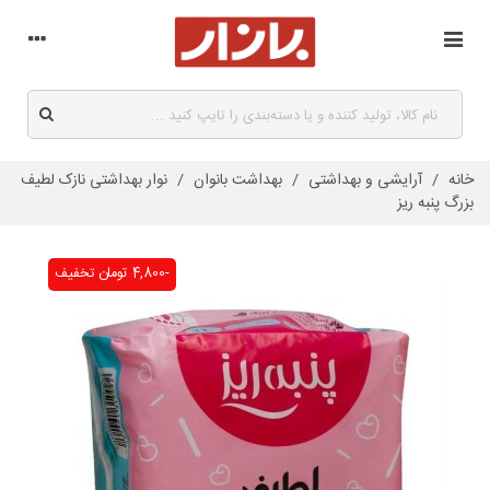
خانه
/
آرایشی و بهداشتی
/
بهداشت بانوان
/
نوار بهداشتی نازک لطیف
بزرگ پنبه ریز
-4,800 تومان
تخفیف