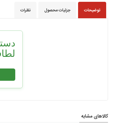
توضیحات
جزئیات محصول
نظرات
دستم
لطاف
ویژگی
کالاهای مشابه