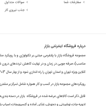
سفارشات شما
سوالات متداول
جذب نیروی کار
درباره‌ فروشگاه اینترنتی بازار
مجموعه فروشگاه بازار با پلتفرمی مبتنی بر تکنولوژی و با رویکر
آنلاین ویژه تهران و استان تهران را راه‌ اندازی نمود و از بهار سال 1403 نیز خدمات بازار به سراسر کشور نیز گسترش یافته است.
رویکردهای مجموعه بازار در کسب و کار همواره شامل تمرکز بر مشتر
قابل ذکر است کالاهای عرضه شده در فروشگاه بازار در دسته بندی‌های 
ادویه جات، نوشیدنی و دمنوش، غذای آماده و کنسرویجات، اسباب باز