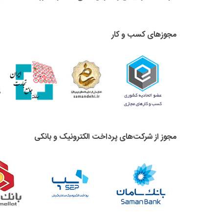
مجوزهای کسب و کار
مجوز از شرکت‌های پرداخت الکترونیک و بانکی