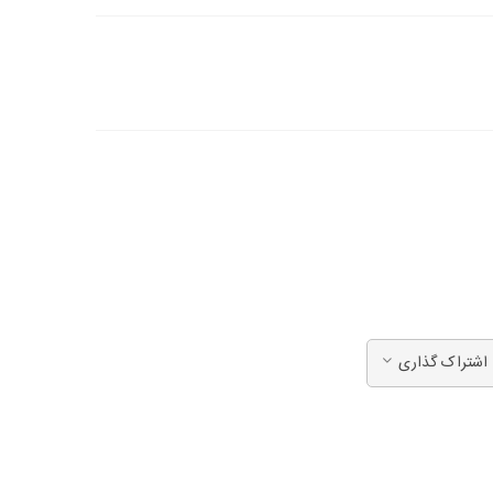
اشتراک گذاری