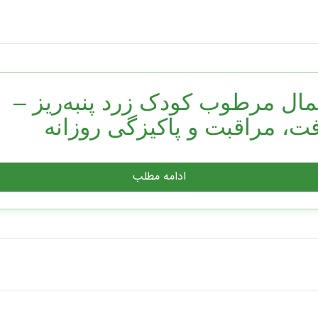
ال مرطوب کودک زرد پنبه‌ریز –
ت، مراقبت و پاکیزگی روزانه
‌های دستمال مرطوب کودک زرد پنبه‌ریز