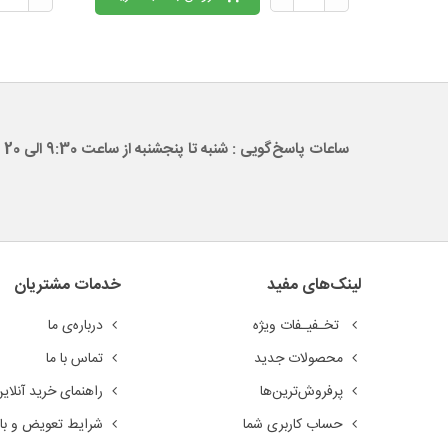
ساعات پاسخ‌گویی : شنبه تا پنجشنبه از ساعت 9:30 الی 20
لینک‌های مفید
خدمات مشتریان
تخـفیـفات ویژه
درباره‌ی ما
محصولات جدید
تماس با ما
پرفروش‌ترین‌ها
راهنمای خرید آنلای
حساب کاربری شما
شرایط تعویض و باز