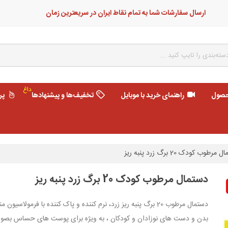
ارسال سفارشات شما به تمام نقاط ایران در سریعترین زمان
داغ
حصول
راهنمای خرید با موبایل
تخفیف‌ها و پیشنهادها
پر
مرطوب کودک 20 برگ زرد پنبه ریز
دستمال مرطوب کودک 20 برگ زرد پنبه ریز
دستمال مرطوب 20 برگ پنبه ریز زرد، نرم کننده و پاک کننده با 
بدن و دست های نوزادان و کودکان ، به ویژه برای پوست های حساس بصورت