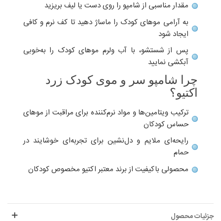
مقدار مناسبی از شامپو را روی دست یا لیف بریزید
به آرامی موهای کودک را ماساژ دهید تا کف نرم و کافی
ایجاد شود
پس از شستشو، با آب ولرم موهای کودک را به‌خوبی
آبکشی نمایید
چرا شامپو سر و موی کودک زرد
اکتیو؟
ترکیب ویتامین‌ها و مواد نرم‌کننده برای مراقبت از موهای
حساس کودکان
رایحه‌ای ملایم و دل‌نشین برای تجربه‌ای خوشایند در
حمام
محصولی باکیفیت از برند معتبر اکتیو مخصوص کودکان
جزئیات محصول