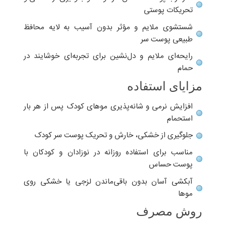
تحریکات پوستی
شستشوی ملایم و مؤثر بدون آسیب به لایه محافظ
طبیعی پوست سر
رایحه‌ای ملایم و دل‌نشین برای تجربه‌ای خوشایند در
حمام
مزایای استفاده
افزایش نرمی و شانه‌پذیری موهای کودک پس از هر بار
استحمام
جلوگیری از خشکی، خارش و تحریک پوست سر کودک
مناسب برای استفاده روزانه در نوزادان و کودکان با
پوست حساس
آبکشی آسان بدون باقی‌ماندن لزجی یا خشکی روی
موها
روش مصرف