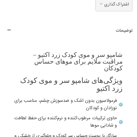
اشتراک گذاری
توضیحات
شامپو سر و موی کودک زرد اکتیو –
مراقبت ملایم برای موهای حساس
کودکان
ویژگی‌های شامپو سر و موی کودک
زرد اکتیو
فرمولاسیون بدون اشک و ضدسوزش چشم، مناسب برای
نوزادان و کودکان
حاوی ترکیبات مرطوب‌کننده و نرم‌کننده برای حفظ لطافت
و شادابی موها
سازگار با پوست حساس سر کودک و جلوگیری از خشکی و