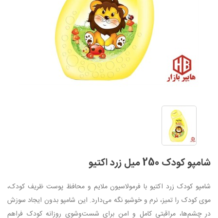
شامپو کودک 250 میل زرد اکتیو
شامپو کودک زرد اکتیو با فرمولاسیون ملایم و محافظ پوست ظریف کودک،
موی کودک را تمیز، نرم و خوشبو نگه می‌دارد. این شامپو بدون ایجاد سوزش
در چشم‌ها، مراقبتی کامل و امن برای شست‌وشوی روزانه کودک فراهم