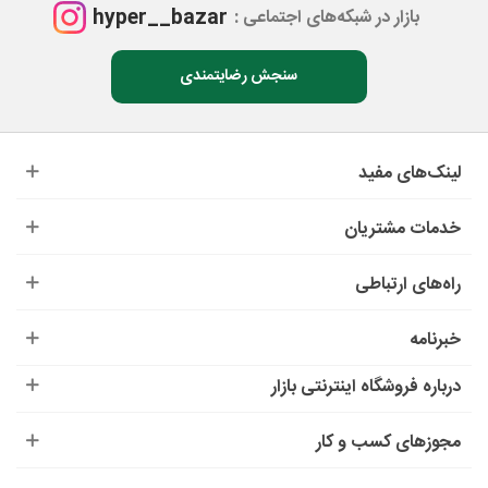
hyper__bazar
بازار در شبکه‌های اجتماعی :
سنجش رضایتمندی
لینک‌های مفید
خدمات مشتریان
راه‌های ارتباطی
خبرنامه
درباره‌ فروشگاه اینترنتی بازار
مجوزهای کسب و کار