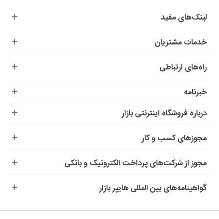
لینک‌های مفید
خدمات مشتریان
راه‌های ارتباطی
خبرنامه
درباره‌ فروشگاه اینترنتی بازار
مجوزهای کسب و کار
مجوز از شرکت‌های پرداخت الکترونیک و بانکی
گواهینامه‌های بین المللی هایپر بازار