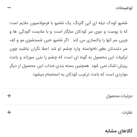
توضیحات
شامپو کودک تیله ای آبی گلرنگ یک شامپو با فرمولاسیون ملایم است
که با پوست و موی سر کودکان سازگار است و با ملایمت آلودگی ها و
چربی سر آنها را پاکسازی می کند . اگر شامپو حین شستشوی مو و کف
سر دلبندتان بطور ناخواسته وارد چشم او شد اصلا نگران نباشید چون
ترکیبات این محصول به گونه ای است که چشم را نمی سوزاند و باعث
ریزش اشک نمی شود. همچنین بسته بندی جذاب این محصول از دیگر
مواردی است که باعث ترغیب کودکان به استحمام میشود.
جزئیات محصول
نظرات
کالاهای مشابه