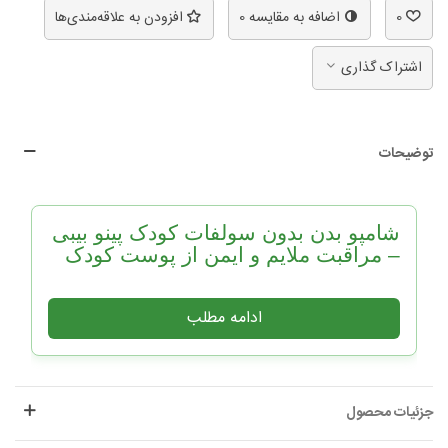
0
اضافه به مقایسه
0
افزودن به علاقه‌مندی‌ها
اشتراک گذاری
توضیحات
شامپو بدن بدون سولفات کودک پینو بیبی
– مراقبت ملایم و ایمن از پوست کودک
ویژگی‌های شامپو بدن بدون
سولفات پینو بیبی
جزئیات محصول