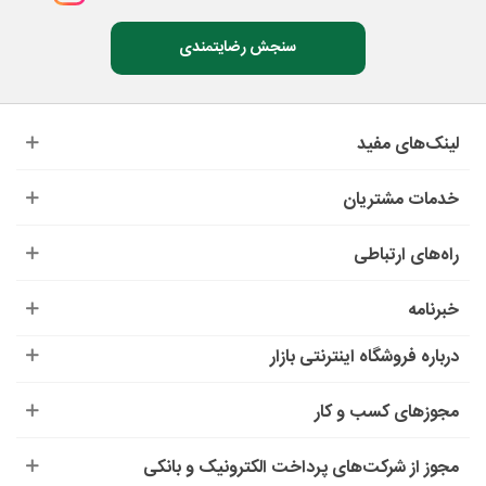
سنجش رضایتمندی
لینک‌های مفید
خدمات مشتریان
راه‌های ارتباطی
خبرنامه
درباره‌ فروشگاه اینترنتی بازار
مجوزهای کسب و کار
مجوز از شرکت‌های پرداخت الکترونیک و بانکی