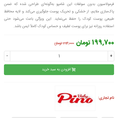
فرمولاسیون بدون سولفات این شامپو به‌گونه‌ای طراحی شده که ضمن
پاک‌سازی ملایم، از خشکی و تحریک پوست جلوگیری می‌کند و لایه محافظ
طبیعی پوست کودک را حفظ می‌نماید. این ویژگی باعث می‌شود حتی
استفاده روزانه نیز برای پوست لطیف و حساس کودک کاملاً ایمن باشد.
199,700 تومان
214,000 تومان
-
+
افزودن به سبد خرید
نام تجاری: