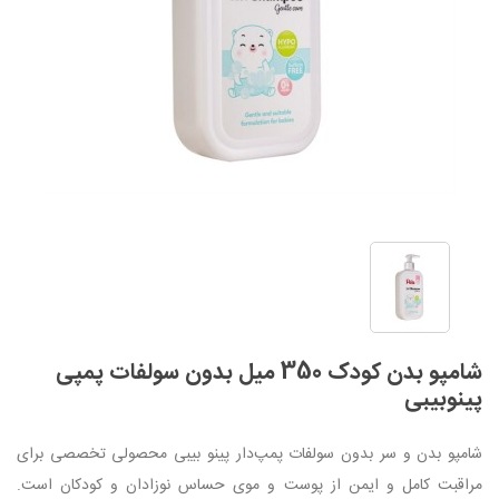
شامپو بدن کودک 350 میل بدون سولفات پمپی
پینوبیبی
شامپو بدن و سر بدون سولفات پمپ‌دار پینو بیبی محصولی تخصصی برای
مراقبت کامل و ایمن از پوست و موی حساس نوزادان و کودکان است.