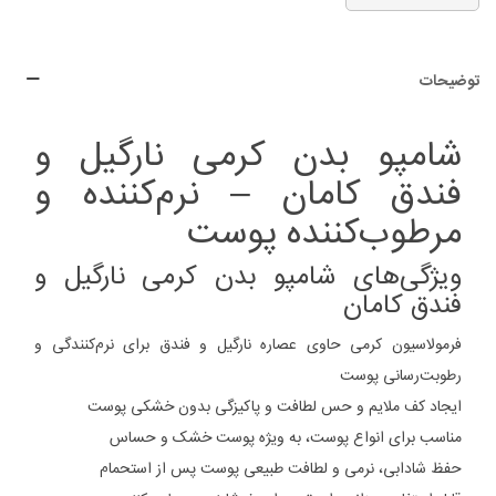
توضیحات
شامپو بدن کرمی نارگیل و
فندق کامان – نرم‌کننده و
مرطوب‌کننده پوست
ویژگی‌های شامپو بدن کرمی نارگیل و
فندق کامان
فرمولاسیون کرمی حاوی عصاره نارگیل و فندق برای نرم‌کنندگی و
رطوبت‌رسانی پوست
ایجاد کف ملایم و حس لطافت و پاکیزگی بدون خشکی پوست
مناسب برای انواع پوست، به ویژه پوست خشک و حساس
حفظ شادابی، نرمی و لطافت طبیعی پوست پس از استحمام