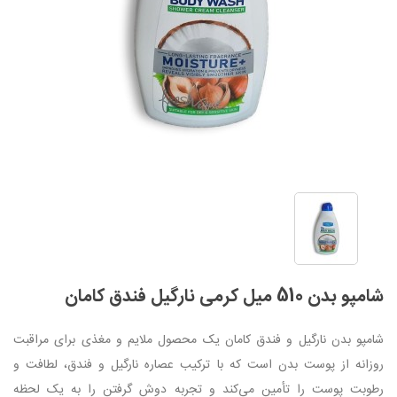
شامپو بدن 510 میل کرمی نارگیل فندق کامان
شامپو بدن نارگیل و فندق کامان یک محصول ملایم و مغذی برای مراقبت
روزانه از پوست بدن است که با ترکیب عصاره نارگیل و فندق، لطافت و
رطوبت پوست را تأمین می‌کند و تجربه دوش گرفتن را به یک لحظه