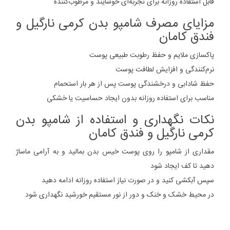
قابل استفاده روزانه برای تجربه‌ای خوشایند و مرطوب‌کننده
مزایای مصرف شامپو بدن کرمی نارگیل و
فندق کامان
پاکسازی ملایم و حفظ رطوبت طبیعی پوست
نرم‌کنندگی و افزایش لطافت پوست
حفظ شادابی و درخشندگی پوست پس از هر بار استحمام
مناسب برای استفاده روزانه بدون ایجاد حساسیت یا خشکی
نکات نگهداری و استفاده از شامپو بدن
کرمی نارگیل و فندق کامان
مقداری از شامپو را روی پوست خیس بدن بمالید و به آرامی ماساژ
دهید تا کف ایجاد شود
سپس آبکشی کنید و در صورت نیاز استفاده روزانه ادامه دهید
در محیط خشک و خنک و دور از نور مستقیم خورشید نگهداری شود