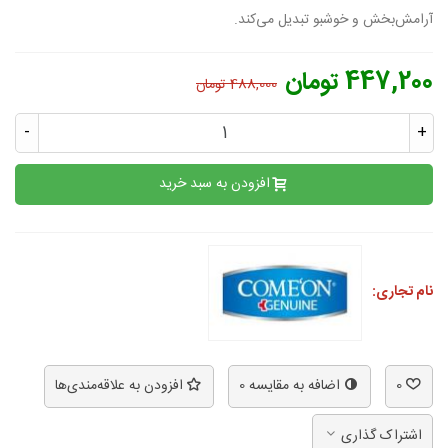
آرامش‌بخش و خوشبو تبدیل می‌کند.
447,200 تومان
488,000 تومان
-
+
افزودن به سبد خرید
نام تجاری:
0
اضافه به مقایسه
0
افزودن به علاقه‌مندی‌ها
اشتراک گذاری