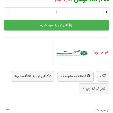
191,900 تومان
-
+
افزودن به سبد خرید
نام تجاری:
0
اضافه به مقایسه
0
افزودن به علاقه‌مندی‌ها
اشتراک گذاری
توضیحات