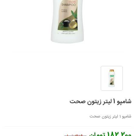
شامپو 1 لیتر زیتون صحت
شامپو 1 لیتر زیتون صحت
182,200 تومان