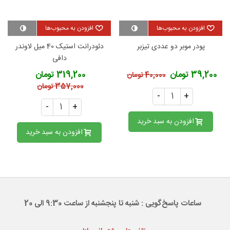
افزودن به محبوب‌ها
افزودن به محبوب‌ها
پودر موبر دو عددی تیزبر
دئودرانت استیک 40 میل لاوندر
دافی
39,200 تومان
319,200 تومان
40,000 تومان
357,000 تومان
-
+
-
+
افزودن به سبد خرید
افزودن به سبد خرید
ساعات پاسخ‌گویی : شنبه تا پنجشنبه از ساعت 9:30 الی 20