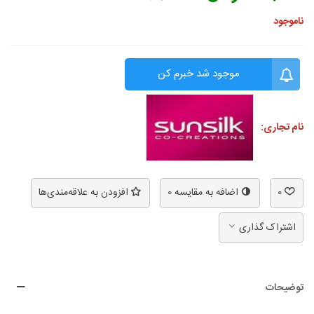
ناموجود
موجود شد خبرم کن
نام تجاری:
0
اضافه به مقایسه
0
افزودن به علاقه‌مندی‌ها
اشتراک گذاری
توضیحات