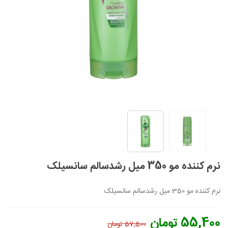
نرم کننده مو 350 میل رشدسالم سانسیلک
نرم کننده مو 350 میل رشدسالم سانسیلک
55,400 تومان
57,500 تومان