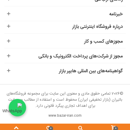
خبرنامه
درباره‌ فروشگاه اینترنتی بازار
مجوزهای کسب و کار
مجوز از شرکت‌های پرداخت الکترونیک و بانکی
گواهینامه‌های بین المللی هایپر بازار
©2026 تمامی حقوق مادی و معنوی این سایت برای مجموعه فروشگاه‌های
باتیران (بازار تخفیفی ایران) محفوظ است و استفاده از مطالب وب‌سایت
برای اهداف تجاری پیگرد قانونی دارد.
www.bazar-iran.com
0
0