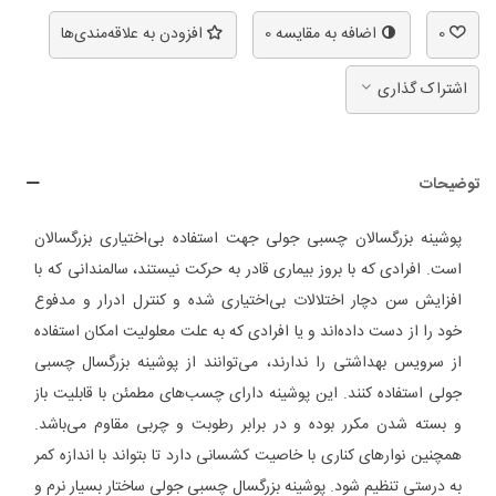
0
اضافه به مقایسه
0
افزودن به علاقه‌مندی‌ها
اشتراک گذاری
توضیحات
پوشینه بزرگسالان چسبی جولی جهت استفاده بی‌اختیاری بزرگسالان
است. افرادی که با بروز بیماری قادر به حرکت نیستند، سالمندانی که با
افزایش سن دچار اختلالات بی‌اختیاری شده و کنترل ادرار و مدفوع
خود را از دست داده‌اند و یا افرادی که به علت معلولیت امکان استفاده
از سرویس بهداشتی را ندارند، می‌توانند از پوشینه بزرگسال چسبی
جولی استفاده کنند. این پوشینه دارای چسب‌های مطمئن با قابلیت باز
و بسته شدن مکرر بوده و در برابر رطوبت و چربی مقاوم می‌باشد.
همچنین نوار‌های کناری با خاصیت کشسانی دارد تا بتواند با اندازه کمر
به درستی تنظیم شود. پوشینه بزرگسال چسبی جولی ساختار بسیار نرم و