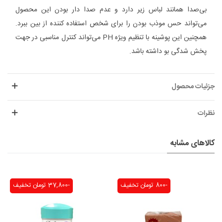
بی‌صدا همانند لباس زیر دارد و عدم صدا دار بودن این محصول
می‌تواند حس موذب بودن را برای شخص استفاده کننده از بین ببرد.
همچنین این پوشینه با تنظیم ویژه PH می‌تواند کنترل مناسبی در جهت
پخش شدگی بو داشته باشد.
جزئیات محصول
نظرات
کالاهای مشابه
-800 تومان
تخفیف
-37,800 تومان
تخفیف