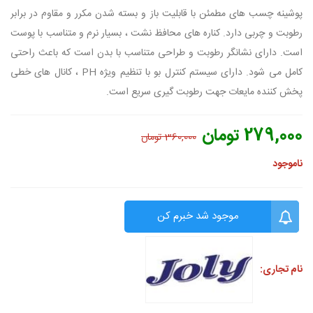
پوشینه چسب های مطمئن با قابلیت باز و بسته شدن مکرر و مقاوم در برابر
رطوبت و چربی دارد. کناره های محافظ نشت ، بسیار نرم و متناسب با پوست
است. دارای نشانگر رطوبت و طراحی متناسب با بدن است که باعث راحتی
کامل می شود. دارای سیستم کنترل بو با تنظیم ویژه PH ، کانال های خطی
پخش کننده مایعات جهت رطوبت گیری سریع است.
279,000 تومان
360,000 تومان
ناموجود
موجود شد خبرم کن
نام تجاری: