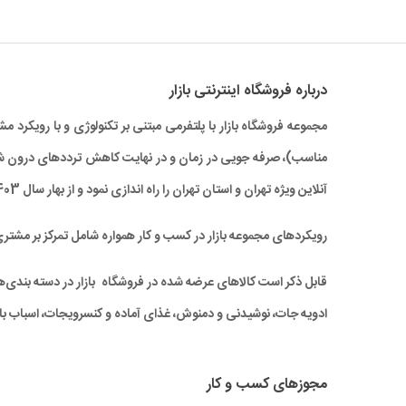
درباره‌ فروشگاه اینترنتی بازار
مجموعه فروشگاه بازار با پلتفرمی مبتنی بر تکنولوژی و با رویکر
آنلاین ویژه تهران و استان تهران را راه‌ اندازی نمود و از بهار سال 1403 نیز خدمات بازار به سراسر کشور نیز گسترش یافته است.
رویکردهای مجموعه بازار در کسب و کار همواره شامل تمرکز بر مشتر
قابل ذکر است کالاهای عرضه شده در فروشگاه بازار در دسته بندی‌های 
ادویه جات، نوشیدنی و دمنوش، غذای آماده و کنسرویجات، اسباب باز
مجوزهای کسب و کار