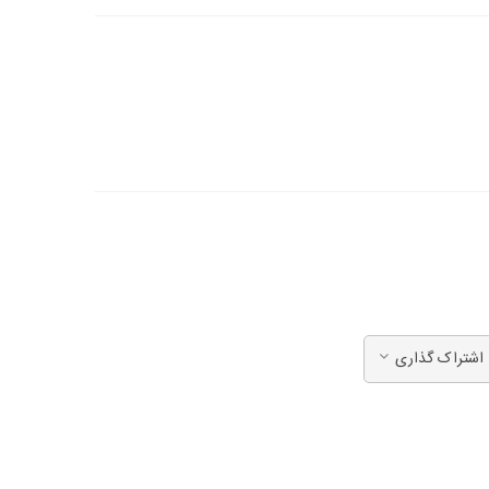
اشتراک گذاری