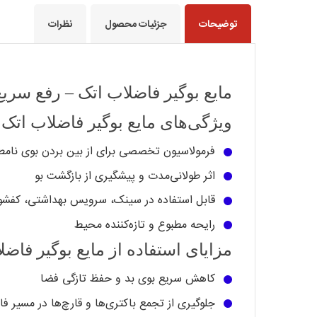
توضیحات
جزئیات محصول
نظرات
مایع بوگیر فاضلاب اتک – رفع سریع
ویژگی‌های مایع بوگیر فاضلاب اتک
فرمولاسیون تخصصی برای از بین بردن بوی نامطب
اثر طولانی‌مدت و پیشگیری از بازگشت بو
قابل استفاده در سینک، سرویس بهداشتی، کفشور
رایحه مطبوع و تازه‌کننده محیط
مزایای استفاده از مایع بوگیر فاضل
کاهش سریع بوی بد و حفظ تازگی فضا
جلوگیری از تجمع باکتری‌ها و قارچ‌ها در مسیر ف