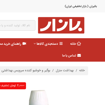
باتیران ( بازار تخفیفی ایران)
خانه
دسته‌بندی کالاها
راهنمای خرید م
تماس با ما
خانه
/
بهداشت منزل
/
بوگیر و خوشبو کننده سرویس بهداشتی
-6,000 تومان
تخفیف