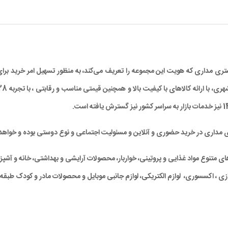
د مشتری مداری که هویت این مجموعه را تعریف می‌کند، به منظور تسهیل امر خرید
ی مداری در خرید حضوری و آنلاین و مسئولیت اجتماعی و نوع دوستی بوده و خواهد 
متنوع مواد غذایی و پروتِینی، خواربار، محصولات آرایشی و بهداشتی، خانه و آشپزخان
ی ، اکسسوری، لوازم الکتریکی، لوازم جانبی موبایل و محصولات مادر و کودک طبقه‌