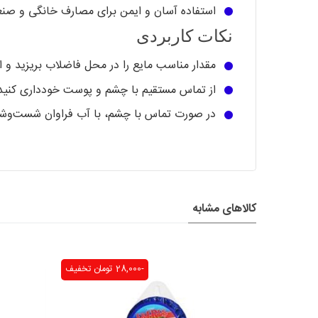
استفاده آسان و ایمن برای مصارف خانگی و صن
نکات کاربردی
مقدار مناسب مایع را در محل فاضلاب بریزید و 
از تماس مستقیم با چشم و پوست خودداری کنید
در صورت تماس با چشم، با آب فراوان شست‌وش
کالاهای مشابه
-28,000 تومان
تخفیف