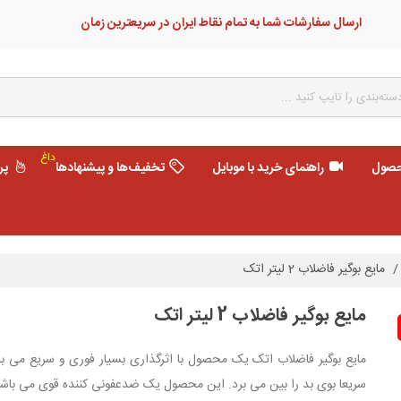
ارسال سفارشات شما به تمام نقاط ایران در سریعترین زمان
داغ
حصول
راهنمای خرید با موبایل
تخفیف‌ها و پیشنهادها
پر
/
مایع بوگیر فاضلاب 2 لیتر اتک
مایع بوگیر فاضلاب 2 لیتر اتک
مایع بوگیر فاضلاب اتک یک محصول با اثرگذاری بسیار فوری و سریع می با
سریعا بوی بد را بین می برد. این محصول یک ضدعفونی کننده قوی می باشد