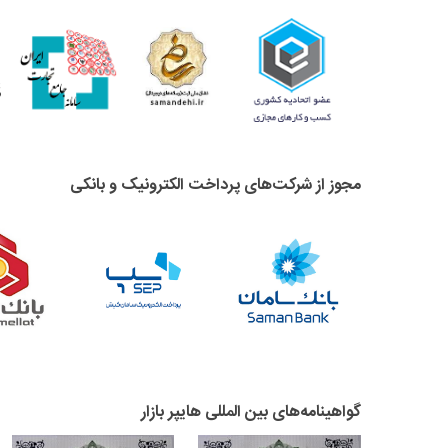
مجوز از شرکت‌های پرداخت الکترونیک و بانکی
گواهینامه‌های بین المللی هایپر بازار