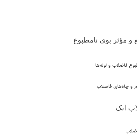
 و مؤثر بوی نامطبوع
وع فاضلاب و لوله‌ها
 و چاه‌های فاضلاب
اب اتک
اضلاب