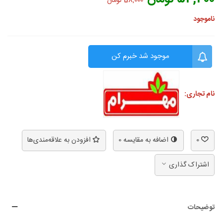
58,000 تومان
ناموجود
موجود شد خبرم کن
نام تجاری:
0
اضافه به مقایسه
0
افزودن به علاقه‌مندی‌ها
اشتراک گذاری
توضیحات