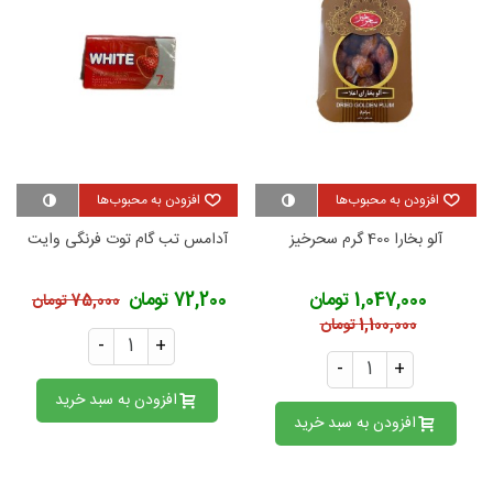
افزودن به محبوب‌ها
افزودن به محبوب‌ها
آلو بخارا 400 گرم سحرخیز
آدامس تب گام توت فرنگی وایت
1,047,000 تومان
72,200 تومان
75,000 تومان
1,100,000 تومان
-
+
-
+
افزودن به سبد خرید
افزودن به سبد خرید