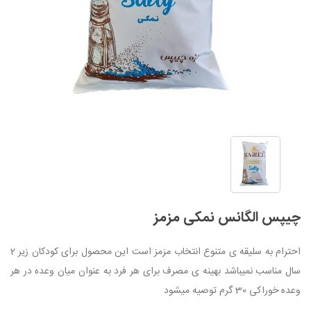
چیپس الگانس نمکی مزمز
احترام به سلیقه ی متنوع انتخاب مزمز است این محصول برای کودکان زیر 2
سال مناسب نمیباشد بهینه ی مصرف برای هر فرد به عنوان میان وعده در هر
وعده خوراکی 30 گرم توصیه میشود