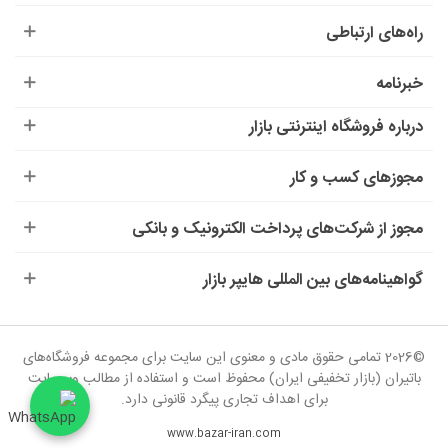
راه‌های ارتباطی
خبرنامه
درباره‌ فروشگاه اینترنتی بازار
مجوزهای کسب و کار
مجوز از شرکت‌های پرداخت الکترونیک و بانکی
گواهینامه‌های بین المللی هایپر بازار
©2026 تمامی حقوق مادی و معنوی این سایت برای مجموعه فروشگاه‌های
باتیران (بازار تخفیفی ایران) محفوظ است و استفاده از مطالب وب‌سایت
برای اهداف تجاری پیگرد قانونی دارد.
www.bazar-iran.com