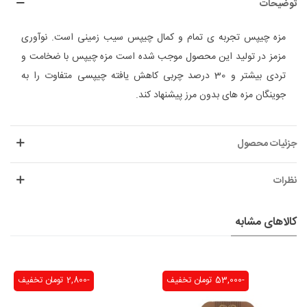
توضیحات
مزه چیپس تجربه ی تمام و کمال چیپس سیب زمینی است. نوآوری
مزمز در تولید این محصول موجب شده است مزه چیپس با ضخامت و
تردی بیشتر و 30 درصد چربی کاهش یافته چیپسی متفاوت را به
جوینگان مزه های بدون مرز پیشنهاد کند.
جزئیات محصول
نظرات
کالاهای مشابه
-53,000 تومان
تخفیف
-2,800 تومان
تخفیف