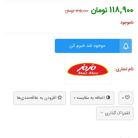
118,900 تومان
125,000 تومان
ناموجود
موجود شد خبرم کن
نام تجاری:
0
اضافه به مقایسه
0
افزودن به علاقه‌مندی‌ها
اشتراک گذاری