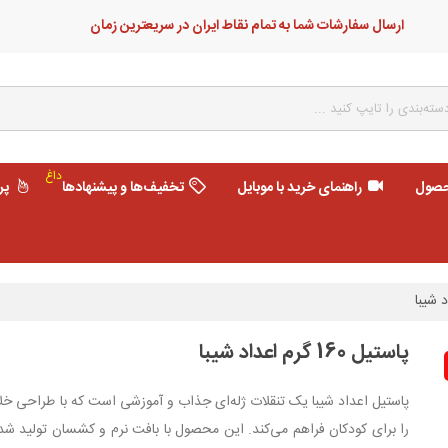
ارسال سفارشات شما به تمام نقاط ایران در سریعترین زمان
داغ
حصول
راهنمای خرید با موبایل
تخفیف‌ها و پیشنهادها
پر
پاستیل 160 گرم اعداد شیبا
پاستیل اعداد شیبا یک تنقلات ژله‌ای جذاب و آموزشی است که با طراحی خلاقا
را برای کودکان فراهم می‌کند. این محصول با بافت نرم و کشسان تولید شده