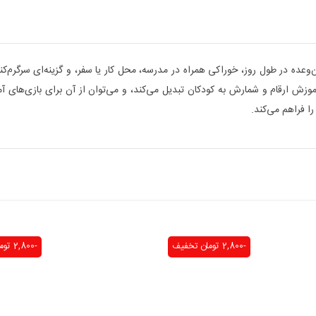
ن‌وعده در طول روز، خوراکی همراه در مدرسه، محل کار یا سفر، و گزینه‌ای سرگرم‌کن
ش ارقام و شمارش به کودکان تبدیل می‌کند، و می‌توان از آن برای بازی‌های آمو
 فراهم می‌کند.
-2,800 تومان
تخفیف
-2,800 تومان