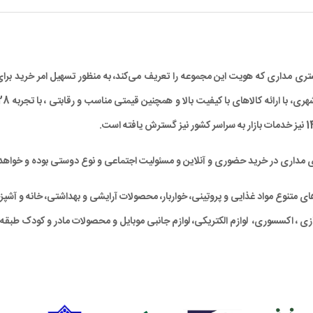
د مشتری مداری که هویت این مجموعه را تعریف می‌کند، به منظور تسهیل امر خرید
ی مداری در خرید حضوری و آنلاین و مسئولیت اجتماعی و نوع دوستی بوده و خواهد 
متنوع مواد غذایی و پروتِینی، خواربار، محصولات آرایشی و بهداشتی، خانه و آشپزخان
ی ، اکسسوری، لوازم الکتریکی، لوازم جانبی موبایل و محصولات مادر و کودک طبقه‌