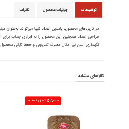
توضیحات
جزئیات محصول
نظرات
در کاربردهای محصول، پاستیل اعداد شیبا می‌تواند به‌عنوان میا
طراحی اعداد همچنین این محصول را به ابزاری جذاب برای آموز
نگهداری آسان نیز امکان مصرف تدریجی و حفظ تازگی محصول را
کالاهای مشابه
-53,000 تومان
تخفیف