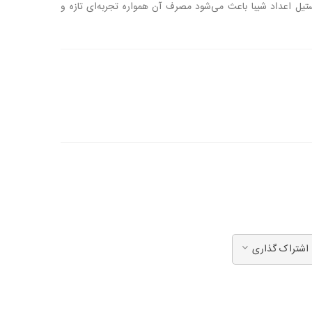
ستیل اعداد شیبا باعث می‌شود مصرف آن همواره تجربه‌ای تازه و
اشتراک گذاری