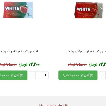
مس تب گام توت فرنگی وایت
آدامس تب گام هندوانه وایت
فزودن به محبوب‌ها
افزودن به محبوب‌ها
72 تومان
72,200 تومان
75,000 تومان
75,000 تومان
-
افزودن به سبد خرید
+
-
افزودن به سبد