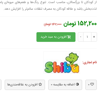
از کودکان تا بزرگسالان، مناسب است. تنوع رنگ‌ها و طعم‌های میوه‌ای پا
لذت‌بخش باشد و علاقه کودکان به مصرف تنقلات سالم‌تر را افزایش دهد.
152,200 تومان
162,000 تومان
افزودن به سبد خرید
-
+
نام تجاری:
0
اضافه به مقایسه
0
افزودن به علاقه‌مندی‌ها