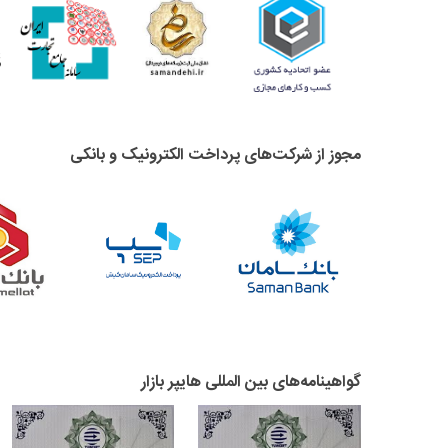
مجوز از شرکت‌های پرداخت الکترونیک و بانکی
گواهینامه‌های بین المللی هایپر بازار