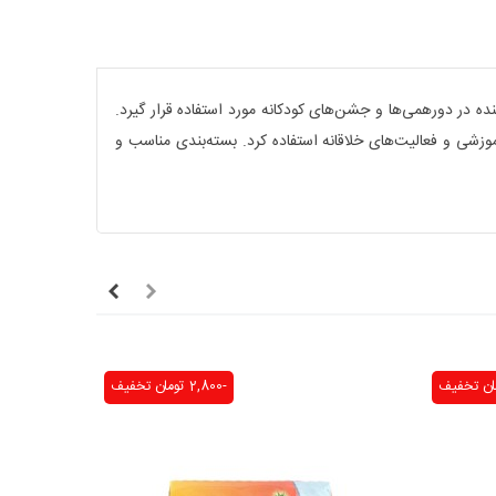
نده در دورهمی‌ها و جشن‌های کودکانه مورد استفاده قرار گیرد.
زشی و فعالیت‌های خلاقانه استفاده کرد. بسته‌بندی مناسب و
تخفیف
-2,800 تومان
تخفیف