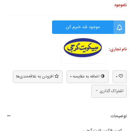
ناموجود
موجود شد خبرم کن
نام تجاری:
0
اضافه به مقایسه
0
افزودن به علاقه‌مندی‌ها
اشتراک گذاری
توضیحات
کورن فلکس لایت گرجی