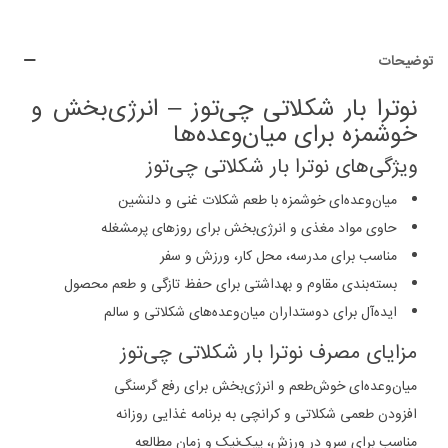
توضیحات
نوترا بار شکلاتی چی‌توز – انرژی‌بخش و
خوشمزه برای میان‌وعده‌ها
ویژگی‌های نوترا بار شکلاتی چی‌توز
میان‌وعده‌ای خوشمزه با طعم شکلات غنی و دلنشین
حاوی مواد مغذی و انرژی‌بخش برای روزهای پرمشغله
مناسب برای مدرسه، محل کار، ورزش و سفر
بسته‌بندی مقاوم و بهداشتی برای حفظ تازگی و طعم محصول
ایده‌آل برای دوستداران میان‌وعده‌های شکلاتی و سالم
مزایای مصرف نوترا بار شکلاتی چی‌توز
میان‌وعده‌ای خوش‌طعم و انرژی‌بخش برای رفع گرسنگی
افزودن طعمی شکلاتی و کرانچی به برنامه غذایی روزانه
مناسب برای سرو در ورزش، پیک‌نیک و زمان مطالعه