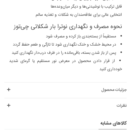
قابل ترکیب با نوشیدنی‌ها و دیگر میان‌وعده‌ها
انتخابی عالی برای علاقه‌مندان به شکلات و تغذیه سالم
نحوه مصرف و نگهداری نوترا بار شکلاتی چی‌توز
مستقیماً از بسته‌بندی باز کرده و مصرف شود
در محیط خشک و خنک نگهداری شود تا تازگی و طعم حفظ گردد
پس از باز شدن بسته، باقی‌مانده را در ظرف درب‌دار نگهداری کنید
از قرار دادن محصول در معرض نور مستقیم یا گرمای شدید
خودداری کنید
جزئیات محصول
نظرات
کالاهای مشابه