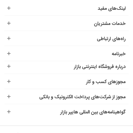
لینک‌های مفید
خدمات مشتریان
راه‌های ارتباطی
خبرنامه
درباره‌ فروشگاه اینترنتی بازار
مجوزهای کسب و کار
مجوز از شرکت‌های پرداخت الکترونیک و بانکی
گواهینامه‌های بین المللی هایپر بازار