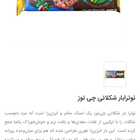
نوترابار شکلاتی چی توز
نوترا بار شکلاتی چی‌توز یک اسنک سالم و انرژی‌زا است که مزه دلچسب
شکلات را با ترکیبی از غلات، مغذی‌ها و بافت نرم و خوش‌خوراک یکجا جمع
کرده است. این بار انرژی‌زا طوری طراحی شده که هم برای میان‌وعده روزانه
مناسب باشد و هم در زمان‌هایی که به یک خوراکی سریع، سالم و سیرکننده