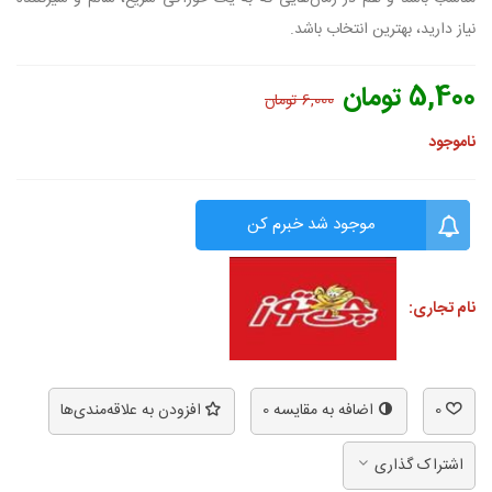
نیاز دارید، بهترین انتخاب باشد.
5,400 تومان
6,000 تومان
ناموجود
موجود شد خبرم کن
نام تجاری:
0
اضافه به مقایسه
0
افزودن به علاقه‌مندی‌ها
اشتراک گذاری