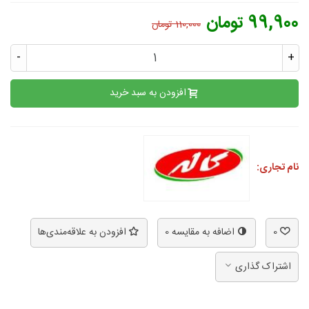
99,900 تومان
110,000 تومان
-
+
افزودن به سبد خرید
نام تجاری:
0
اضافه به مقایسه
0
افزودن به علاقه‌مندی‌ها
اشتراک گذاری