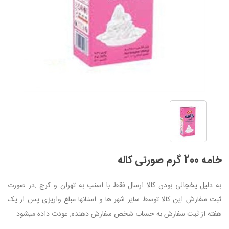
خامه 200 گرم صورتی کاله
به دلیل یخچالی بودن کالا ارسال فقط با اسنپ به تهران و کرج .در صورت
ثبت سفارش این کالا توسط سایر شهر ها و استانها مبلغ واریزی پس از یک
هفته از ثبت سفارش به حساب شخص سفارش دهنده, عودت داده میشود