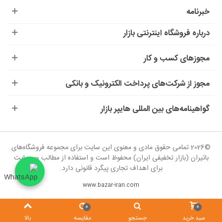
خبرنامه
درباره‌ فروشگاه اینترنتی بازار
مجوزهای کسب و کار
مجوز از شرکت‌های پرداخت الکترونیک و بانکی
گواهینامه‌های بین المللی هایپر بازار
©2026 تمامی حقوق مادی و معنوی این سایت برای مجموعه فروشگاه‌های
باتیران (بازار تخفیفی ایران) محفوظ است و استفاده از مطالب وب‌سایت
برای اهداف تجاری پیگرد قانونی دارد.
www.bazar-iran.com
0
0
سبد خرید
جستجو
مقایسه
بالا