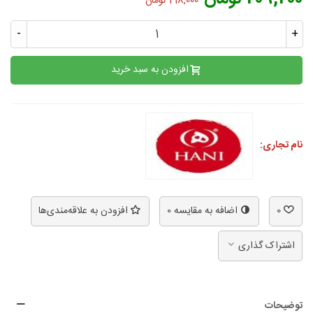
218,000 تومان
-
+
افزودن به سبد خرید
نام تجاری:
0
اضافه به مقایسه
0
افزودن به علاقه‌مندی‌ها
اشتراک گذاری
توضیحات