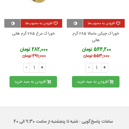
افزودن به محبوب‌ها
افزودن به محبوب‌ها
خوراک چیکن ماسالا 285 گرم
خوراک مرغ 285 گرم هانی
هانی
544,200 تومان
282,000 تومان
553,000 تومان
291,000 تومان
-
+
-
+
افزودن به سبد خرید
افزودن به سبد خرید
ساعات پاسخ‌گویی : شنبه تا پنجشنبه از ساعت 9:30 الی 20