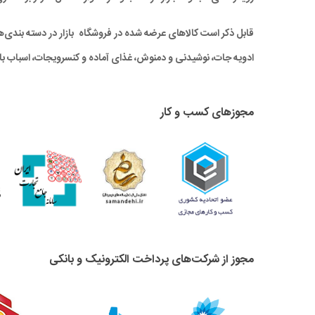
قابل ذکر است کالاهای عرضه شده در فروشگاه بازار در دسته بندی‌های 
ادویه جات، نوشیدنی و دمنوش، غذای آماده و کنسرویجات، اسباب باز
مجوزهای کسب و کار
مجوز از شرکت‌های پرداخت الکترونیک و بانکی