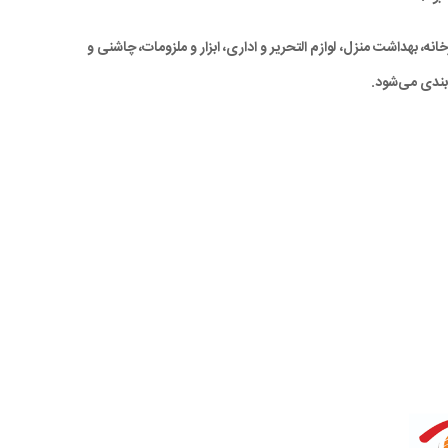
ه، بهداشت منزل، لوازم التحریر و اداری، ابزار و ملزومات، چاشنی و
بندی می‌شود.