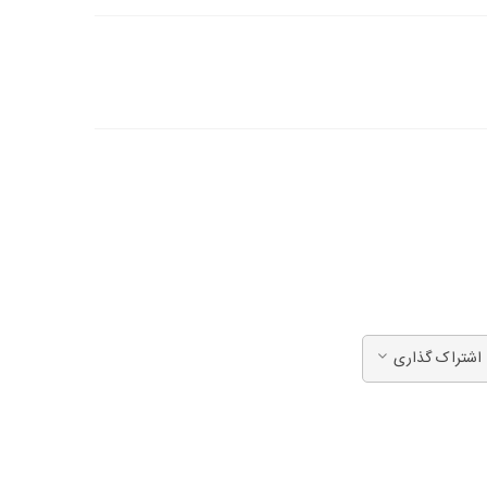
اشتراک گذاری