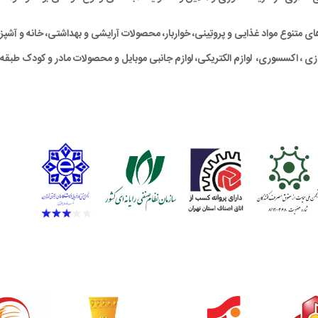
متنوع مواد غذایی و پروتِینی، خواربار، محصولات آرایشی و بهداشتی، خانه و آشپزخان
ی ، اکسسوری، لوازم الکتریکی، لوازم جانبی موبایل و محصولات مادر و کودک طبقه‌