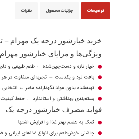
توضیحات
جزئیات محصول
نظرات
خرید خیارشور درجه یک مهرام – ت
ویژگی‌ها و مزایای خیارشور مهرام
خیار تازه و دست‌چین‌شده ← طعم طبیعی و دل
بافت ترد و یکدست ← تجربه‌ای متفاوت در هر ل
تهیه‌شده بدون مواد نگهدارنده مضر ← انتخابی س
بسته‌بندی بهداشتی و استاندارد ← حفظ کیفیت و
فواید مصرف خیارشور درجه یک
کمک به هضم بهتر غذا و افزایش اشتها
چاشنی خوش‌طعم برای انواع غذاهای ایرانی و ف