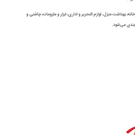
ه، بهداشت منزل، لوازم التحریر و اداری، ابزار و ملزومات، چاشنی و
بندی می‌شود.