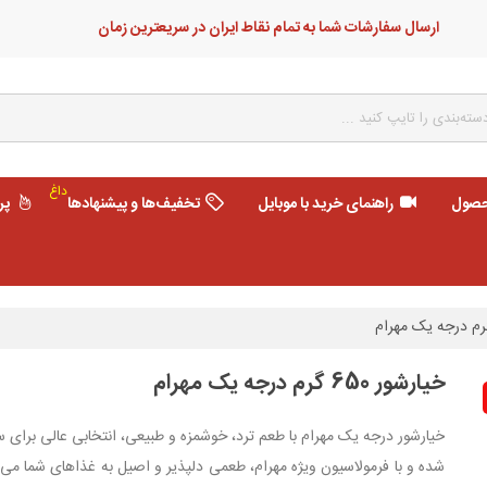
ارسال سفارشات شما به تمام نقاط ایران در سریعترین زمان
داغ
حصول
راهنمای خرید با موبایل
تخفیف‌ها و پیشنهادها
پر
خیارشور 650 گرم درجه یک مهرام
خیارشور درجه یک مهرام با طعم ترد، خوشمزه و طبیعی، انتخابی عالی برای س
شده و با فرمولاسیون ویژه مهرام، طعمی دلپذیر و اصیل به غذاهای شما می‌