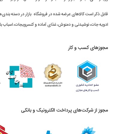
قابل ذکر است کالاهای عرضه شده در فروشگاه بازار در دسته بندی‌های 
ادویه جات، نوشیدنی و دمنوش، غذای آماده و کنسرویجات، اسباب باز
مجوزهای کسب و کار
مجوز از شرکت‌های پرداخت الکترونیک و بانکی