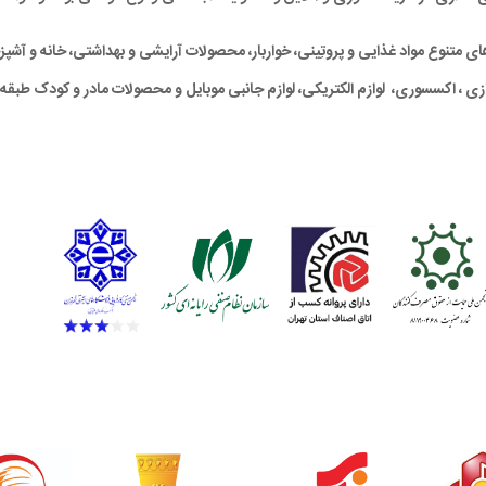
متنوع مواد غذایی و پروتِینی، خواربار، محصولات آرایشی و بهداشتی، خانه و آشپزخان
ی ، اکسسوری، لوازم الکتریکی، لوازم جانبی موبایل و محصولات مادر و کودک طبقه‌