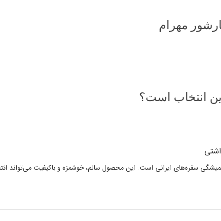
رشور مهرام
ین انتخاب است؟
اشتی
شگی سفره‌های ایرانی است. این محصول سالم، خوشمزه و باکیفیت می‌تواند انتخابی