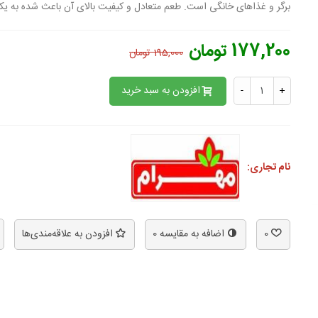
برگر و غذاهای خانگی است. طعم متعادل و کیفیت بالای آن باعث شده به یک
177,200 تومان
195,000 تومان
افزودن به سبد خرید
-
+
نام تجاری:
0
اضافه به مقایسه
0
افزودن به علاقه‌مندی‌ها