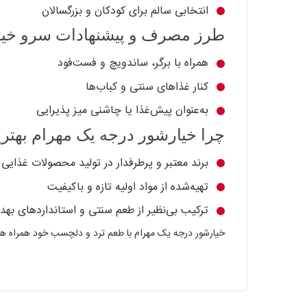
انتخابی سالم برای کودکان و بزرگسالان
طرز مصرف و پیشنهادات سرو خیا
همراه با برگر، ساندویچ و فست‌فود
کنار غذاهای سنتی و کباب‌ها
به‌عنوان پیش‌غذا یا چاشنی میز پذیرایی
چرا خیارشور درجه یک مهرام بهتر
برند معتبر و پرطرفدار در تولید محصولات غذایی
تهیه‌شده از مواد اولیه تازه و باکیفیت
ترکیب بی‌نظیر از طعم سنتی و استانداردهای بهد
خیارشور درجه یک مهرام با طعم ترد و دلچسب خود همراه همی