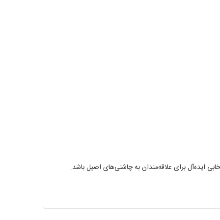
 ایده‌آل برای علاقه‌مندان به چاشنی‌های اصیل باشد.