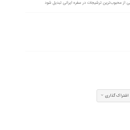
ی از محبوب‌ترین ترشیجات در سفره ایرانی تبدیل شود
اشتراک گذاری