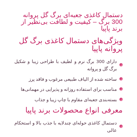
دستمال کاغذی جعبه‌ای برگ گل پروانه
300 برگ – کیفیت و لطافت بی‌نظیر از
برند پاپیا
ویژگی‌های دستمال کاغذی برگ گل
پروانه پاپیا
دارای 300 برگ نرم و لطیف با طراحی زیبا و شکیل
برگ گل و پروانه
ساخته شده از الیاف طبیعی مرغوب و فاقد پرز
مناسب برای استفاده روزانه و پذیرایی در مهمانی‌ها
بسته‌بندی جعبه‌ای مقاوم با چاپ زیبا و جذاب
معرفی انواع محصولات برند پاپیا
دستمال کاغذی حوله‌ای چندلایه با جذب بالا و استحکام
عالی