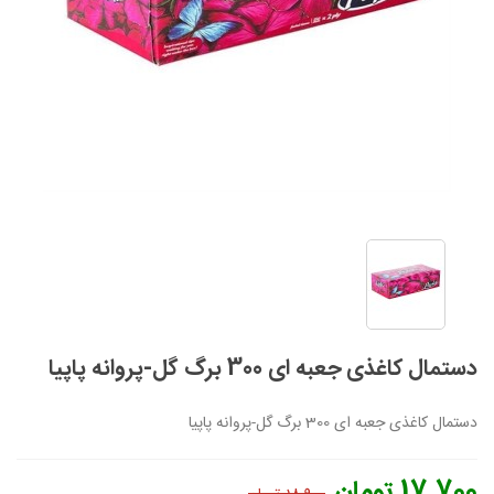
دستمال کاغذی جعبه ای 300 برگ گل-پروانه پاپیا
دستمال کاغذی جعبه ای 300 برگ گل-پروانه پاپیا
17,700 تومان