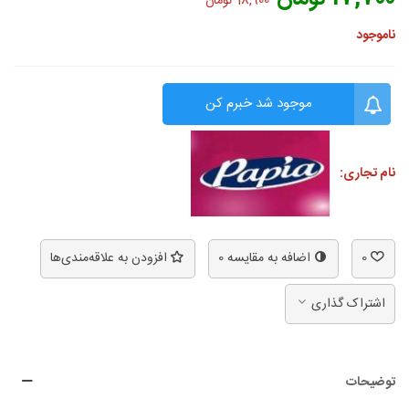
18,900 تومان
ناموجود
موجود شد خبرم کن
نام تجاری:
0
اضافه به مقایسه
0
افزودن به علاقه‌مندی‌ها
اشتراک گذاری
توضیحات