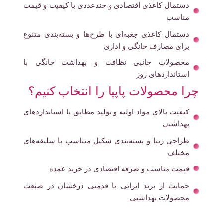
دستمال کاغذی اقتصادی و چندعددی با کیفیت و قیمت
مناسب
دستمال کاغذی جعبه‌ای با طرح‌ها و بسته‌بندی متنوع
برای مصارف خانگی و اداری
محصولات جانبی نظافت و بهداشت خانگی با
استانداردهای روز
چرا محصولات پاپیا را انتخاب کنیم؟
کیفیت بالای مواد اولیه و تولید مطابق با استانداردهای
بهداشتی
طراحی زیبا و بسته‌بندی شکیل متناسب با سلیقه‌های
مختلف
قیمت مناسب و صرفه اقتصادی در خرید عمده
حمایت از برند ایرانی با قدمتی درخشان در صنعت
محصولات بهداشتی