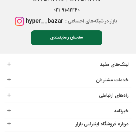
021-91011340
hyper__bazar
بازار در شبکه‌های اجتماعی :
سنجش رضایتمندی
لینک‌های مفید
خدمات مشتریان
راه‌های ارتباطی
خبرنامه
درباره‌ فروشگاه اینترنتی بازار