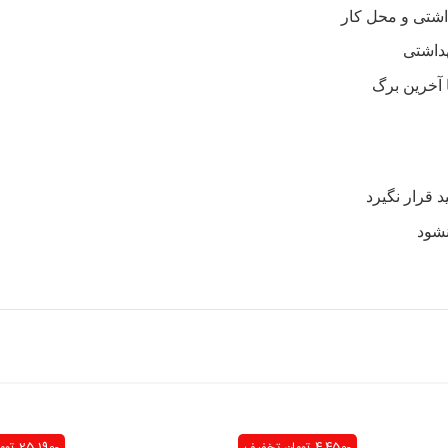
اشتی و محل کار
هداشتی
 آخرین برگ
قرار نگیرد
نشود