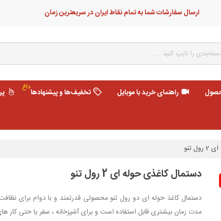
ارسال سفارشات شما به تمام نقاط ایران در سریعترین زمان
داغ
حصول
راهنمای خرید با موبایل
تخفیف‌ها و پیشنهادها
پر
ل تنو
دستمال کاغذی حوله ای 2 رول تنو
دستمال کاغذ حوله ای دو رول تنو محصولی قدرتمند و با دوام برای نظافت 
مدت زمان بیشتری قابل استفاده است و برای آشپزخانه ، سفر یا حتی کار های