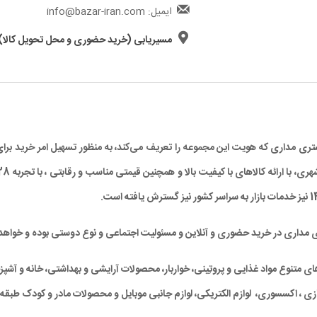
ایمیل: info@bazar-iran.com
مسیریابی (خرید حضوری و محل تحویل کالا)
د مشتری مداری که هویت این مجموعه را تعریف می‌کند، به منظور تسهیل امر خرید
ی مداری در خرید حضوری و آنلاین و مسئولیت اجتماعی و نوع دوستی بوده و خواهد 
متنوع مواد غذایی و پروتِینی، خواربار، محصولات آرایشی و بهداشتی، خانه و آشپزخان
ی ، اکسسوری، لوازم الکتریکی، لوازم جانبی موبایل و محصولات مادر و کودک طبقه‌