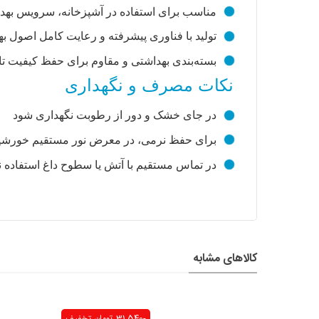
مناسب برای استفاده در آشپزخانه، سرویس بهد
تولید با فناوری پیشرفته و رعایت کامل اصول ب
بسته‌بندی بهداشتی و مقاوم برای حفظ کیفیت تا
نکات مصرف و نگهداری
در جای خشک و دور از رطوبت نگهداری شود
برای حفظ نرمی، در معرض نور مستقیم خورشید 
در تماس مستقیم با آتش یا سطوح داغ استفاده 
کالاهای مشابه