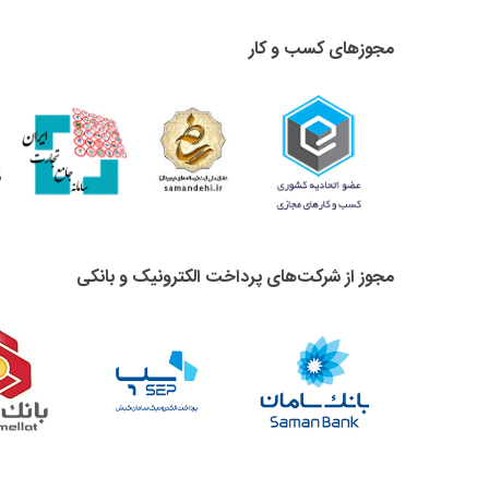
مجوزهای کسب و کار
مجوز از شرکت‌های پرداخت الکترونیک و بانکی