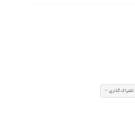
اشتراک گذاری