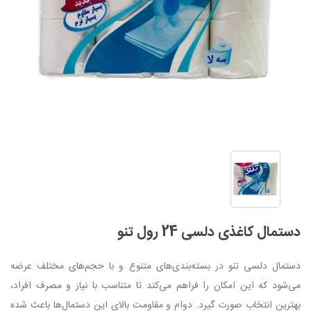
دستمال کاغذی دلسی 24 رول تنو
دستمال دلسی تنو در بسته‌بندی‌های متنوع و با حجم‌های مختلف عرضه
می‌شود که این امکان را فراهم می‌کند تا متناسب با نیاز و مصرف افراد،
بهترین انتخاب صورت گیرد. دوام و مقاومت بالای این دستمال‌ها باعث شده