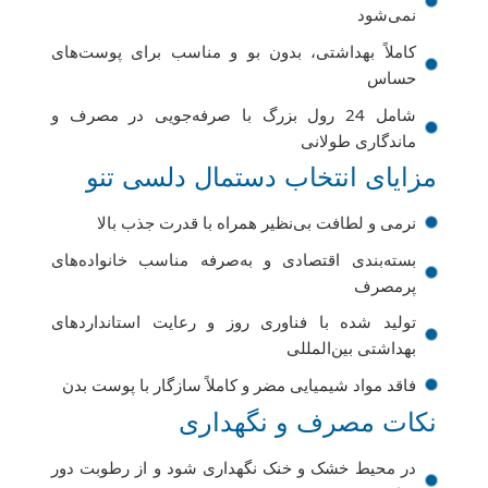
نمی‌شود
کاملاً بهداشتی، بدون بو و مناسب برای پوست‌های
حساس
شامل 24 رول بزرگ با صرفه‌جویی در مصرف و
ماندگاری طولانی
مزایای انتخاب دستمال دلسی تنو
نرمی و لطافت بی‌نظیر همراه با قدرت جذب بالا
بسته‌بندی اقتصادی و به‌صرفه مناسب خانواده‌های
پرمصرف
تولید شده با فناوری روز و رعایت استانداردهای
بهداشتی بین‌المللی
فاقد مواد شیمیایی مضر و کاملاً سازگار با پوست بدن
نکات مصرف و نگهداری
در محیط خشک و خنک نگهداری شود و از رطوبت دور