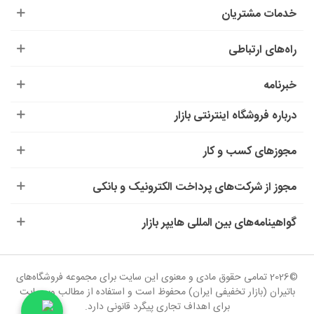
خدمات مشتریان
راه‌های ارتباطی
خبرنامه
درباره‌ فروشگاه اینترنتی بازار
مجوزهای کسب و کار
مجوز از شرکت‌های پرداخت الکترونیک و بانکی
گواهینامه‌های بین المللی هایپر بازار
©2026 تمامی حقوق مادی و معنوی این سایت برای مجموعه فروشگاه‌های
باتیران (بازار تخفیفی ایران) محفوظ است و استفاده از مطالب وب‌سایت
برای اهداف تجاری پیگرد قانونی دارد.