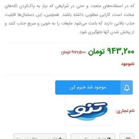
که در استفاده‌های متعدد و حتی در شرایطی که نیاز به پاک‌کردن لکه‌های
سخت است، کارایی مطلوبی داشته باشند. همچنین، این دستمال‌ها قابلیت
جذب بالایی دارند که باعث می‌شود مایعات را به خوبی و سریع جذب کنند و
از پخش شدن آنها جلوگیری شود.
943,200 تومان
971,500 تومان
ناموجود
موجود شد خبرم کن
نام تجاری: