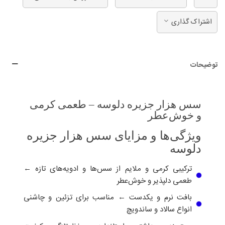
اشتراک گذاری
توضیحات
سس هزار جزیره دلوسه – طعمی کرمی
و خوش‌عطر
ویژگی‌ها و مزایای سس هزار جزیره
دلوسه
ترکیبی کرمی و ملایم از سس‌ها و ادویه‌های تازه ←
طعمی دلپذیر و خوش‌عطر
بافت نرم و یکدست ← مناسب برای تزئین و چاشنی
انواع سالاد و ساندویچ