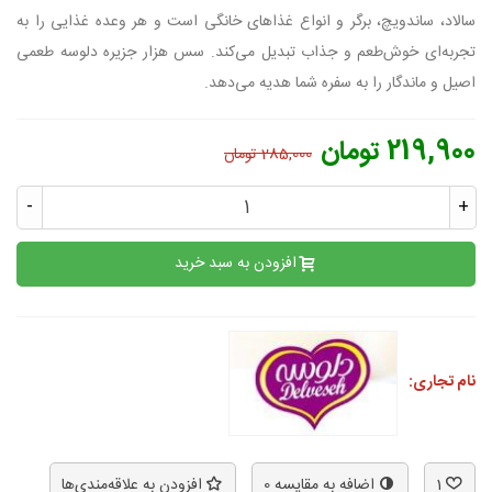
سالاد، ساندویچ، برگر و انواع غذاهای خانگی است و هر وعده غذایی را به
تجربه‌ای خوش‌طعم و جذاب تبدیل می‌کند. سس هزار جزیره دلوسه طعمی
اصیل و ماندگار را به سفره شما هدیه می‌دهد.
219,900 تومان
285,000 تومان
-
+
افزودن به سبد خرید
نام تجاری:
1
اضافه به مقایسه
0
افزودن به علاقه‌مندی‌ها