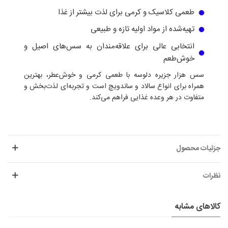
طعمی کلاسیک و کرمی برای لذت بیشتر از غذا
تهیه‌شده از مواد اولیه تازه و طبیعی
انتخابی عالی برای علاقه‌مندان به سس‌های اصیل و
خوش‌طعم
سس هزار جزیره دلوسه با طعمی کرمی و خوش‌عطر، بهترین
همراه برای انواع سالاد و ساندویچ است و تجربه‌ای لذت‌بخش و
متفاوت در هر وعده غذایی فراهم می‌کند.
جزئیات محصول
نظرات
کالاهای مشابه