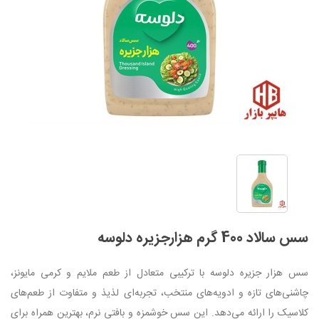
سس سالاد 400 گرم هزارجزیره دلوسه
سس هزار جزیره دلوسه با ترکیبی متعادل از طعم ملایم و کرمی مایونز،
چاشنی‌های تازه و ادویه‌های منتخب، تجربه‌ای لذیذ و متفاوت از طعم‌های
کلاسیک را ارائه می‌دهد. این سس خوشمزه و بافتی نرم، بهترین همراه برای