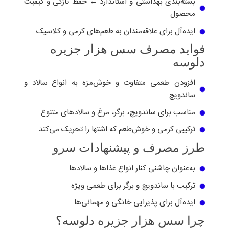
بسته‌بندی بهداشتی و استاندارد ← حفظ تازگی و کیفیت
محصول
ایده‌آل برای علاقه‌مندان به طعم‌های کرمی و کلاسیک
فواید مصرف سس هزار جزیره
دلوسه
افزودن طعمی متفاوت و خوش‌مزه به انواع سالاد و
ساندویچ
مناسب برای ساندویچ، برگر، مرغ و سالادهای متنوع
ترکیبی کرمی و خوش‌طعم که اشتها را تحریک می‌کند
طرز مصرف و پیشنهادات سرو
به‌عنوان چاشنی کنار انواع غذاها و سالادها
ترکیب با ساندویچ و برگر برای طعمی ویژه
ایده‌آل برای پذیرایی خانگی و مهمانی‌ها
چرا سس هزار جزیره دلوسه؟