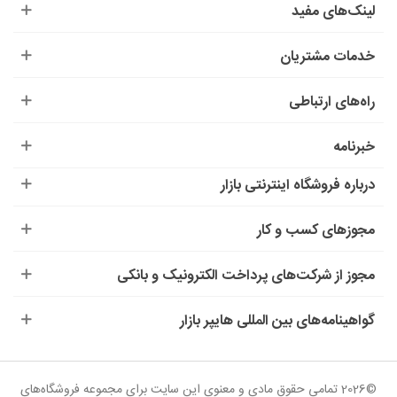
لینک‌های مفید
خدمات مشتریان
راه‌های ارتباطی
خبرنامه
درباره‌ فروشگاه اینترنتی بازار
مجوزهای کسب و کار
مجوز از شرکت‌های پرداخت الکترونیک و بانکی
گواهینامه‌های بین المللی هایپر بازار
©2026 تمامی حقوق مادی و معنوی این سایت برای مجموعه فروشگاه‌های