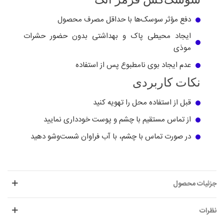
دفع مؤثر سوسک‌ها با حداقل مصرف محصول
ایجاد محیطی پاک و بهداشتی بدون حضور حشرات
موذی
عدم ایجاد بوی نامطبوع پس از استفاده
نکات کاربردی
قبل از استفاده محل را تهویه کنید
از تماس مستقیم با چشم و پوست خودداری نمایید
در صورت تماس با چشم، با آب فراوان شست‌وشو دهید
جزئیات محصول
نظرات