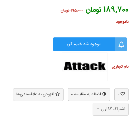
189,700 تومان
195,000 تومان
ناموجود
موجود شد خبرم کن
نام تجاری:
0
اضافه به مقایسه
0
افزودن به علاقه‌مندی‌ها
اشتراک گذاری