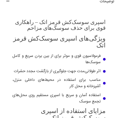
توضیحات
اسپری سوسک‌کش قرمز اتک – راهکاری
قوی برای حذف سوسک‌های مزاحم
ویژگی‌های اسپری سوسک‌کش قرمز
اتک
فرمولاسیون قوی و موثر برای از بین بردن سریع و کامل
سوسک‌ها
اثر طولانی‌مدت جهت جلوگیری از بازگشت مجدد حشرات
مناسب برای استفاده در محیط‌های داخلی منزل،
آشپزخانه و محل کار
استفاده آسان و سریع با اسپری مستقیم روی محل‌های
تجمع سوسک
مزایای استفاده از اسپری
سوسک‌کش قرمز اتک