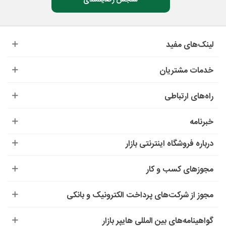
لینک‌های مفید
خدمات مشتریان
راه‌های ارتباطی
خبرنامه
درباره‌ فروشگاه اینترنتی بازار
مجوزهای کسب و کار
مجوز از شرکت‌های پرداخت الکترونیک و بانکی
گواهینامه‌های بین المللی هایپر بازار