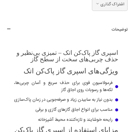
اشتراک گذاری
توضیحات
اسپری گاز پاک‌کن اتک – تمیزی بی‌نظیر و
حذف چربی‌های سخت از سطح گاز
ویژگی‌های اسپری گاز پاک‌کن اتک
فرمولاسیون قوی برای حذف سریع و آسان چربی‌ها،
لکه‌ها و رسوبات روی اجاق گاز
بدون نیاز به سابیدن زیاد و صرفه‌جویی در زمان پاک‌سازی
مناسب برای انواع اجاق گازهای گازی و برقی
رایحه خوشایند و تازه‌کننده محیط آشپزخانه
مزایای استفاده از اسپری گاز پاک‌کن