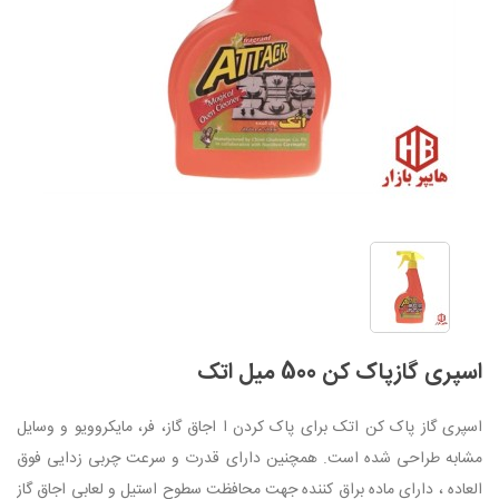
اسپری گازپاک کن 500 میل اتک
اسپری گاز پاک کن اتک برای پاک کردن ا اجاق گاز، فر، مایکروویو و وسایل
مشابه طراحی شده است. همچنین دارای قدرت و سرعت چربی زدایی فوق
العاده ، دارای ماده براق کننده جهت محافظت سطوح استیل و لعابی اجاق گاز