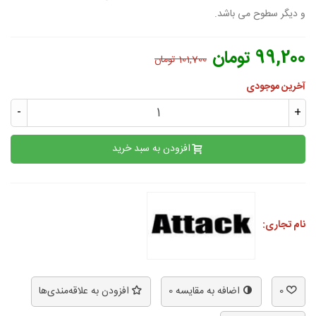
و دیگر سطوح می باشد.
99,200 تومان
101,700 تومان
آخرین موجودی
-
+
افزودن به سبد خرید
نام تجاری:
0
اضافه به مقایسه
0
افزودن به علاقه‌مندی‌ها