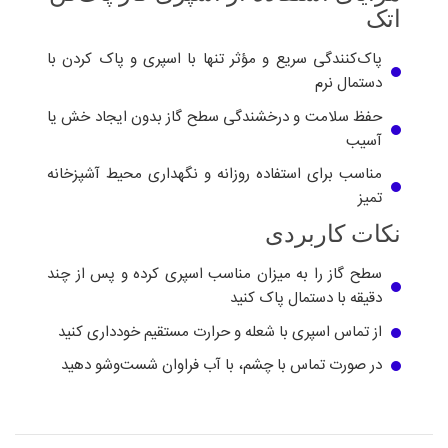
اتک
پاک‌کنندگی سریع و مؤثر تنها با اسپری و پاک کردن با
دستمال نرم
حفظ سلامت و درخشندگی سطح گاز بدون ایجاد خش یا
آسیب
مناسب برای استفاده روزانه و نگهداری محیط آشپزخانه
تمیز
نکات کاربردی
سطح گاز را به میزان مناسب اسپری کرده و پس از چند
دقیقه با دستمال پاک کنید
از تماس اسپری با شعله و حرارت مستقیم خودداری کنید
در صورت تماس با چشم، با آب فراوان شست‌وشو دهید