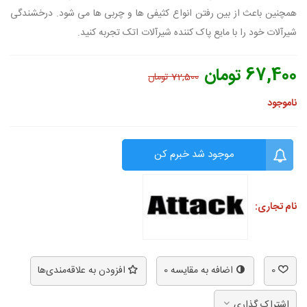
همچنین باعث از بین رفتن انواع کثیفی ها و چربی ها می شود. درخشندگی
شیرآلات خود را با مایع پاک کننده شیرآلات اتک تجربه کنید.
67,400 تومان
72,500 تومان
ناموجود
موجود شد خبرم کن
نام تجاری:
0
اضافه به مقایسه
0
افزودن به علاقه‌مندی‌ها
اشتراک گذاری