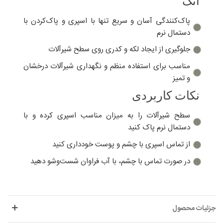
اتک
پاک‌کنندگی آسان و سریع تنها با اسپری و پاک‌کردن با
دستمال نرم
جلوگیری از ایجاد لکه و کدری روی سطح شیرآلات
مناسب برای استفاده منظم و نگهداری شیرآلات درخشان
و تمیز
نکات کاربردی
سطح شیرآلات را به میزان مناسب اسپری کرده و با
دستمال نرم پاک کنید
از تماس اسپری با چشم و پوست خودداری کنید
در صورت تماس با چشم، با آب فراوان شست‌وشو دهید
جزئیات محصول