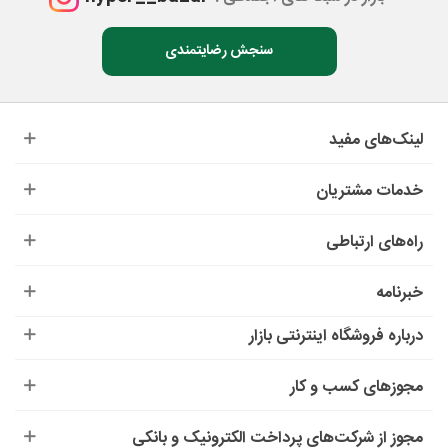
سنجش رضایتمندی
لینک‌های مفید
خدمات مشتریان
راه‌های ارتباطی
خبرنامه
درباره‌ فروشگاه اینترنتی بازار
مجوزهای کسب و کار
مجوز از شرکت‌های پرداخت الکترونیک و بانکی