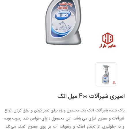
اسپری شیرآلات 400 میل اتک
پاک کننده شیرآلات اتک یک محصول ویژه برای تمیز کردن و براق کردن انواع
شیرآلات و سطوح فلزی می باشد. این محصول دارای خواص ضد رسوب بوده
و به جلوگیری از تجمع آهک و رسوبات آب بر روی سطوح کمک می‌کند.