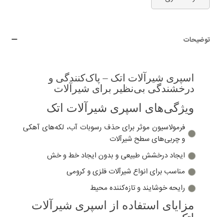
توضیحات
اسپری شیرآلات اتک – پاک‌کنندگی و
درخشندگی بی‌نظیر برای شیرآلات
ویژگی‌های اسپری شیرآلات اتک
فرمولاسیون موثر برای حذف رسوبات آب، لکه‌های آهکی
و چربی‌های سطح شیرآلات
ایجاد درخشش طبیعی و بدون ایجاد خط و خش
مناسب برای انواع شیرآلات فلزی و کرومی
رایحه خوشایند و تازه‌کننده محیط
مزایای استفاده از اسپری شیرآلات