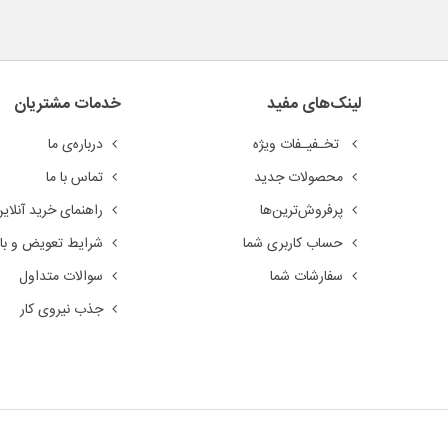
لینک‌های مفید
خدمات مشتریان
تخـفیـفات ویژه
درباره‌ی ما
محصولات جدید
تماس با ما
پرفروش‌ترین‌ها
راهنمای خرید آنلای
حساب کاربری شما
شرایط تعویض و باز
سفارشات شما
سوالات متداول
جذب نیروی کار