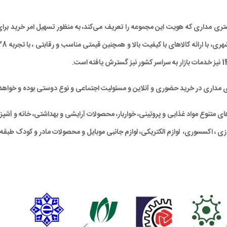
د مشتری مداری که هویت این مجموعه را تعریف می‌کند، به منظور تسهیل امر خرید
ی مداری در خرید حضوری و آنلاین و مسئولیت اجتماعی و نوع دوستی بوده و خواهد 
متنوع مواد غذایی و پروتِینی، خواربار، محصولات آرایشی و بهداشتی، خانه و آشپزخان
ی ، اکسسوری، لوازم الکتریکی، لوازم جانبی موبایل و محصولات مادر و کودک طبقه‌