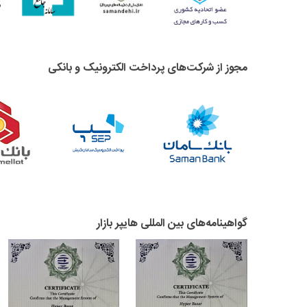
مجوز از شرکت‌های پرداخت الکترونیک و بانکی
گواهینامه‌های بین المللی هایپر بازار