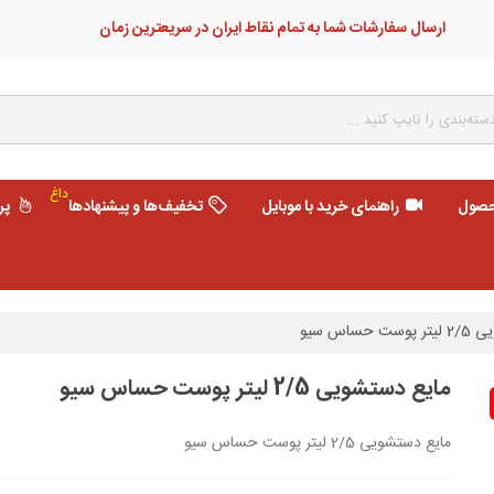
ارسال سفارشات شما به تمام نقاط ایران در سریعترین زمان
داغ
حصول
راهنمای خرید با موبایل
تخفیف‌ها و پیشنهادها
پر
حساس سیو
مایع دستشویی 2/5 لیتر پوست حساس سیو
مایع دستشویی 2/5 لیتر پوست حساس سیو