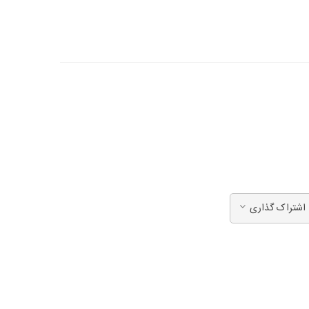
اشتراک گذاری