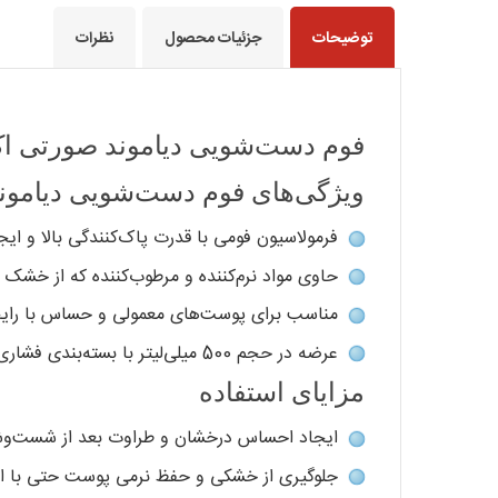
توضیحات
جزئیات محصول
نظرات
فوم دست‌شویی دیاموند صورتی اکت
ویژگی‌های فوم دست‌شویی دیاموند
فرمولاسیون فومی با قدرت پاک‌کنندگی بالا و ا
حاوی مواد نرم‌کننده و مرطوب‌کننده که از خش
مناسب برای پوست‌های معمولی و حساس با رایح
عرضه در حجم 500 میلی‌لیتر با بسته‌بندی فشاری کاربرپسند
مزایای استفاده
ایجاد احساس درخشان و طراوت بعد از شست‌و
جلوگیری از خشکی و حفظ نرمی پوست حتی با اس