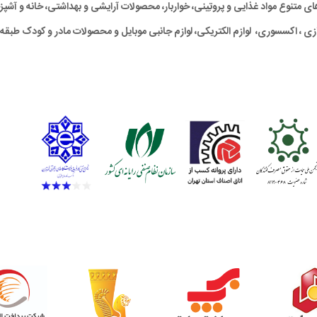
متنوع مواد غذایی و پروتِینی، خواربار، محصولات آرایشی و بهداشتی، خانه و آشپزخان
ی ، اکسسوری، لوازم الکتریکی، لوازم جانبی موبایل و محصولات مادر و کودک طبقه‌