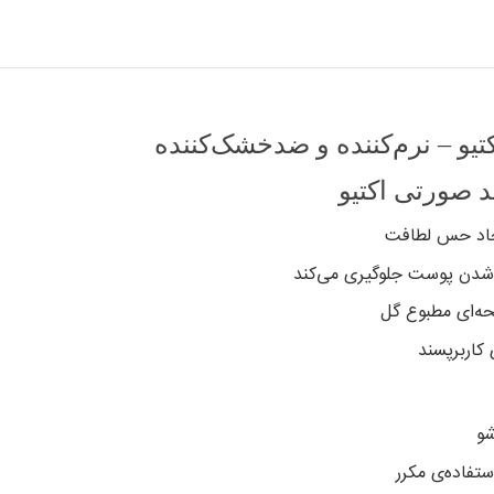
یو – نرم‌کننده و ضدخشک‌کننده
 صورتی اکتیو
یجاد حس لطافت
ک شدن پوست جلوگیری می‌کند
ه‌ای مطبوع گل
شو
تفاده‌ی مکرر