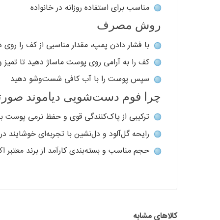
مناسب برای استفاده روزانه در خانواده
روش مصرف
با فشار دادن پمپ، مقدار مناسبی از کف را روی 
کف را به آرامی روی پوست ماساژ دهید تا تمیز 
سپس پوست را با آب کافی شست‌وشو دهید
چرا فوم دست‌شویی دیاموند صورتی
ترکیبی از پاک‌کنندگی قوی و حفظ نرمی پوست برا
رایحه گل‌آلود و دل‌نشین با تجربه‌ای خوشایند در
حجم مناسب و بسته‌بندی کارآمد از برند معتبر اک
کالاهای مشابه