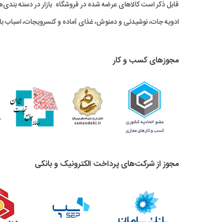
قابل ذکر است کالاهای عرضه شده در فروشگاه بازار در دسته بندی‌های 
ادویه جات، نوشیدنی و دمنوش، غذای آماده و کنسرویجات، اسباب باز
مجوزهای کسب و کار
مجوز از شرکت‌های پرداخت الکترونیک و بانکی