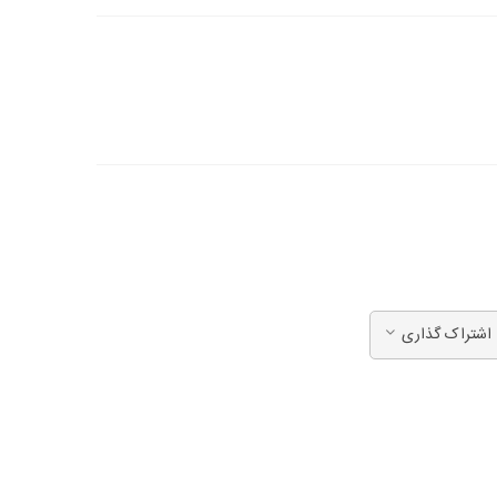
اشتراک گذاری