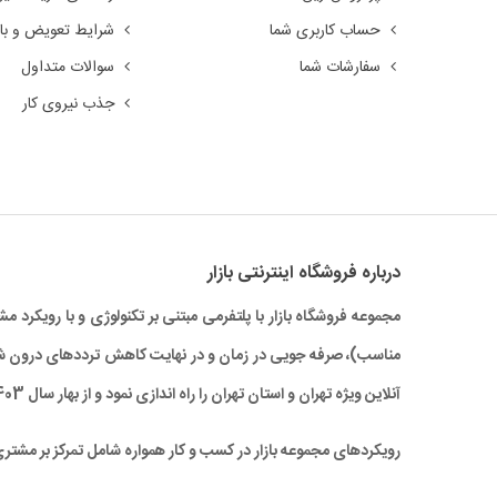
حساب کاربری شما
شرایط تعویض و باز
سفارشات شما
سوالات متداول
جذب نیروی کار
درباره‌ فروشگاه اینترنتی بازار
مجموعه فروشگاه بازار با پلتفرمی مبتنی بر تکنولوژی و با رویکر
آنلاین ویژه تهران و استان تهران را راه‌ اندازی نمود و از بهار سال 1403 نیز خدمات بازار به سراسر کشور نیز گسترش یافته است.
رویکردهای مجموعه بازار در کسب و کار همواره شامل تمرکز بر مشتر