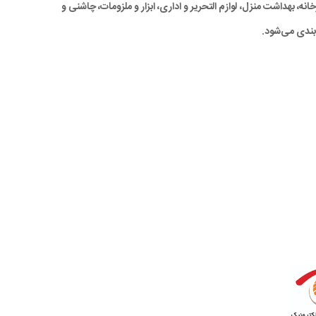
ه، بهداشت منزل، لوازم التحریر و اداری، ابزار و ملزومات، چاشنی و
بندی می‌شود.