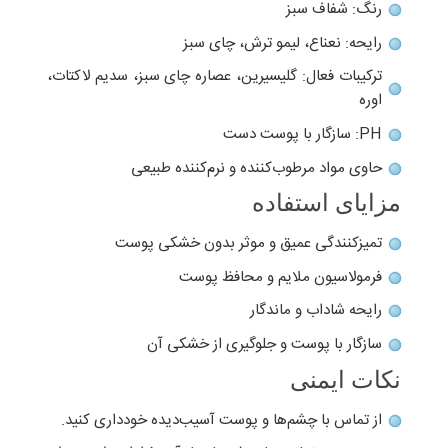
رنگ: شفاف سبز
رایحه: نعناع، لیمو ترش، چای سبز
ترکیبات فعال: گلیسیرین، عصاره چای سبز، سدیم لاکتات،
اوره
PH: سازگار با پوست دست
حاوی مواد مرطوب‌کننده و نرم‌کننده طبیعی
مزایای استفاده
تمیزکنندگی عمیق و موثر بدون خشکی پوست
فرمولاسیون ملایم و محافظ پوست
رایحه شاداب و ماندگار
سازگار با پوست و جلوگیری از خشکی آن
نکات ایمنی
از تماس با چشم‌ها و پوست آسیب‌دیده خودداری کنید.