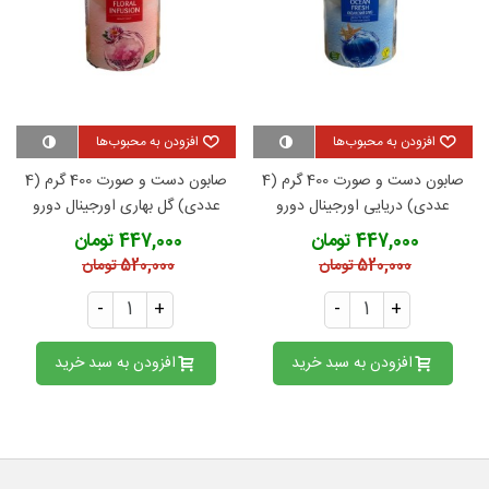
افزودن به محبوب‌ها
افزودن به محبوب‌ها
صابون دست و صورت 400 گرم (4
صابون دست و صورت 400 گرم (4
عددی) دریایی اورجینال دورو
عددی) گل بهاری اورجینال دورو
447,000 تومان
447,000 تومان
520,000 تومان
520,000 تومان
-
+
-
+
افزودن به سبد خرید
افزودن به سبد خرید