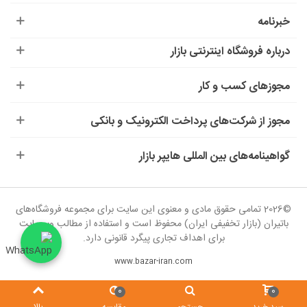
خبرنامه
درباره‌ فروشگاه اینترنتی بازار
مجوزهای کسب و کار
مجوز از شرکت‌های پرداخت الکترونیک و بانکی
گواهینامه‌های بین المللی هایپر بازار
©2026 تمامی حقوق مادی و معنوی این سایت برای مجموعه فروشگاه‌های
باتیران (بازار تخفیفی ایران) محفوظ است و استفاده از مطالب وب‌سایت
برای اهداف تجاری پیگرد قانونی دارد.
www.bazar-iran.com
0
0