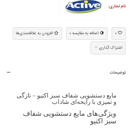
نام تجاری:
0
اضافه به مقایسه
0
افزودن به علاقه‌مندی‌ها
اشتراک گذاری
توضیحات
مایع دستشویی شفاف سبز اکتیو – تازگی
و تمیزی با رایحه‌ای شاداب
ویژگی‌های مایع دستشویی شفاف
سبز اکتیو