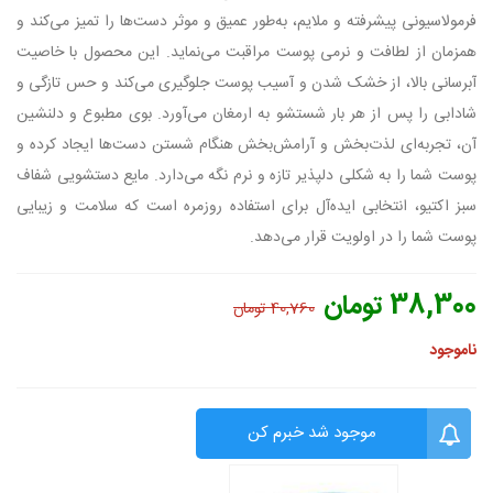
فرمولاسیونی پیشرفته و ملایم، به‌طور عمیق و موثر دست‌ها را تمیز می‌کند و
همزمان از لطافت و نرمی پوست مراقبت می‌نماید. این محصول با خاصیت
آبرسانی بالا، از خشک شدن و آسیب پوست جلوگیری می‌کند و حس تازگی و
شادابی را پس از هر بار شستشو به ارمغان می‌آورد. بوی مطبوع و دلنشین
آن، تجربه‌ای لذت‌بخش و آرامش‌بخش هنگام شستن دست‌ها ایجاد کرده و
پوست شما را به شکلی دلپذیر تازه و نرم نگه می‌دارد. مایع دستشویی شفاف
سبز اکتیو، انتخابی ایده‌آل برای استفاده روزمره است که سلامت و زیبایی
پوست شما را در اولویت قرار می‌دهد.
38,300 تومان
40,760 تومان
ناموجود
موجود شد خبرم کن