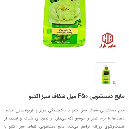
مایع دستشویی 450 میل شفاف سبز اکتیو
مایع دستشویی شفاف سبز اکتیو با پاک‌کنندگی مؤثر و فرمولاسیون ملایم،
دست‌ها را نرم، تمیز و خوشبو نگه می‌دارد و تجربه‌ای شفاف و لطیف از
شست‌وشوی روزانه فراهم می‌کند. مایع دستشویی شفاف سبز اکتیو با