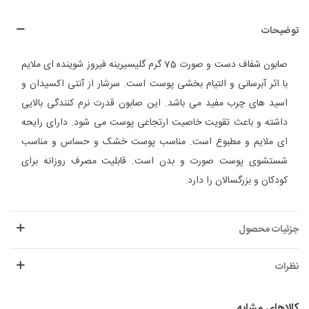
توضیحات
صابون شفاف دست و صورت 75 گرم گلیسیرینه فیروز شوینده ای ملایم
با اثر آبرسانی و التیام بخشی پوست است. سرشار از آنتی اکسیدان و
اسید های چرب مفید می باشد. این صابون قدرت نرم کنندگی بالایی
داشته و باعث تقویت خاصیت ارتجاعی پوست می شود. دارای رایحه
ای ملایم و مطبوع است. مناسب پوست خشک و حساس و مناسب
شستشوی پوست صورت و بدن است. قابلیت مصرف روزانه برای
کودکان و بزرگسالان را دارد.
جزئیات محصول
نظرات
کالاهای مشابه