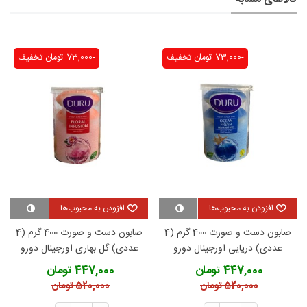
-73,000 تومان
تخفیف
-73,000 تومان
تخفیف
افزودن به محبوب‌ها
افزودن به محبوب‌ها
صابون دست و صورت 400 گرم (4
صابون دست و صورت 400 گرم (4
عددی) دریایی اورجینال دورو
عددی) گل بهاری اورجینال دورو
447,000 تومان
447,000 تومان
520,000 تومان
520,000 تومان