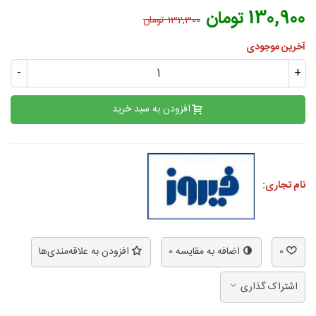
130,900 تومان
132,300 تومان
آخرین موجودی
-
+
افزودن به سبد خرید
نام تجاری:
0
اضافه به مقایسه
0
افزودن به علاقه‌مندی‌ها
اشتراک گذاری