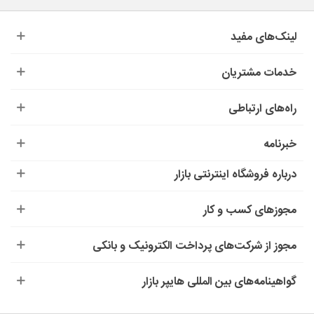
لینک‌های مفید
خدمات مشتریان
راه‌های ارتباطی
خبرنامه
درباره‌ فروشگاه اینترنتی بازار
مجوزهای کسب و کار
مجوز از شرکت‌های پرداخت الکترونیک و بانکی
گواهینامه‌های بین المللی هایپر بازار