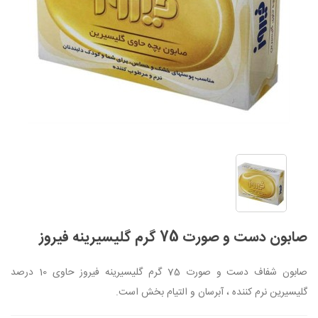
صابون دست و صورت 75 گرم گلیسیرینه فیروز
صابون شفاف دست و صورت 75 گرم گلیسیرینه فیروز حاوی 10 درصد
گلیسیرین نرم کننده ، آبرسان و التیام بخش است.