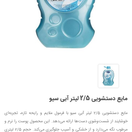
مایع دستشویی 2/5 لیتر آبی سیو
مایع دستشویی 2/5 لیتر آبی سیو با فرمول ملایم و رایحه تازه، تجربه‌ای
خوشایند از شست‌وشوی دست‌ها ارائه می‌دهد. این محصول پوست را نرم و
مرطوب نگه می‌دارد و از خشکی و آسیب جلوگیری می‌کند. حجم 2/5 لیتری