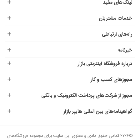
لینک‌های مفید
خدمات مشتریان
راه‌های ارتباطی
خبرنامه
درباره‌ فروشگاه اینترنتی بازار
مجوزهای کسب و کار
مجوز از شرکت‌های پرداخت الکترونیک و بانکی
گواهینامه‌های بین المللی هایپر بازار
©2026 تمامی حقوق مادی و معنوی این سایت برای مجموعه فروشگاه‌های