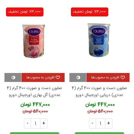
-73,000 تومان
تخفیف
-73,000 تومان
تخفیف
افزودن به محبوب‌ها
افزودن به محبوب‌ها
صابون دست و صورت 400 گرم (4
صابون دست و صورت 400 گرم (4
عددی) دریایی اورجینال دورو
عددی) گل بهاری اورجینال دورو
447,000 تومان
447,000 تومان
520,000 تومان
520,000 تومان
-
+
-
+