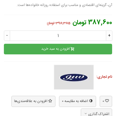
آن، گزینه‌ای اقتصادی و مناسب برای استفاده روزانه خانواده‌ها است.
387,600 تومان
398,385 تومان
-
+
افزودن به سبد خرید
نام تجاری:
0
اضافه به مقایسه
0
افزودن به علاقه‌مندی‌ها
اشتراک گذاری