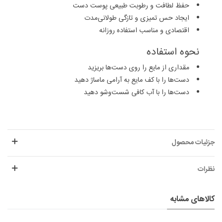
حفظ لطافت و رطوبت طبیعی پوست دست
ایجاد حس تمیزی و تازگی طولانی‌مدت
اقتصادی و مناسب استفاده روزانه
نحوه استفاده
مقداری از مایع را روی دست‌ها بریزید
دست‌ها را با کف مایع به آرامی ماساژ دهید
دست‌ها را با آب کافی شست‌وشو دهید
جزئیات محصول
نظرات
کالاهای مشابه