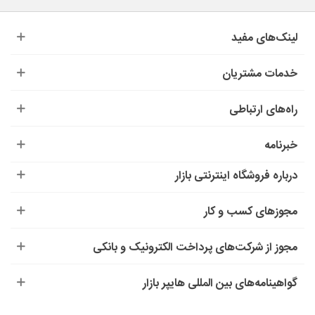
لینک‌های مفید
خدمات مشتریان
راه‌های ارتباطی
خبرنامه
درباره‌ فروشگاه اینترنتی بازار
مجوزهای کسب و کار
مجوز از شرکت‌های پرداخت الکترونیک و بانکی
گواهینامه‌های بین المللی هایپر بازار