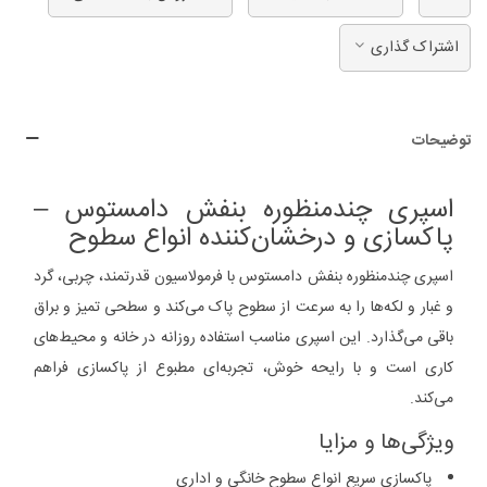
اشتراک گذاری
توضیحات
اسپری چندمنظوره بنفش دامستوس –
پاکسازی و درخشان‌کننده انواع سطوح
اسپری چندمنظوره بنفش دامستوس با فرمولاسیون قدرتمند، چربی، گرد
و غبار و لکه‌ها را به سرعت از سطوح پاک می‌کند و سطحی تمیز و براق
باقی می‌گذارد. این اسپری مناسب استفاده روزانه در خانه و محیط‌های
کاری است و با رایحه خوش، تجربه‌ای مطبوع از پاکسازی فراهم
می‌کند.
ویژگی‌ها و مزایا
پاکسازی سریع انواع سطوح خانگی و اداری