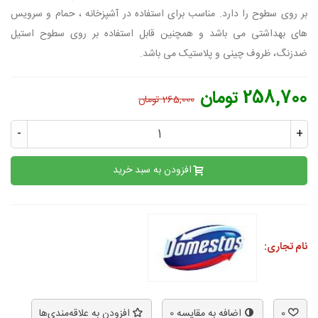
بر روی سطوح را دارد. مناسب برای استفاده در آشپزخانه ، حمام و سرویس
های بهداشتی می باشد و همچنین قابل استفاده بر روی سطوح استیل
ضدزنگ، ظروف چینی و پلاستیک می باشد.
258,700 تومان
265,000 تومان
-
+
افزودن به سبد خرید
نام تجاری:
0
اضافه به مقایسه
0
افزودن به علاقه‌مندی‌ها