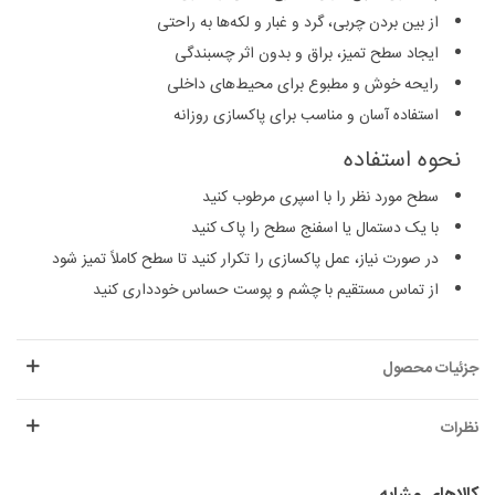
از بین بردن چربی، گرد و غبار و لکه‌ها به راحتی
ایجاد سطح تمیز، براق و بدون اثر چسبندگی
رایحه خوش و مطبوع برای محیط‌های داخلی
استفاده آسان و مناسب برای پاکسازی روزانه
نحوه استفاده
سطح مورد نظر را با اسپری مرطوب کنید
با یک دستمال یا اسفنج سطح را پاک کنید
در صورت نیاز، عمل پاکسازی را تکرار کنید تا سطح کاملاً تمیز شود
از تماس مستقیم با چشم و پوست حساس خودداری کنید
جزئیات محصول
نظرات