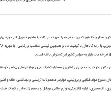
د مشتری مداری که هویت این مجموعه را تعریف می‌کند، به منظور تسهیل امر خرید
ی مداری در خرید حضوری و آنلاین و مسئولیت اجتماعی و نوع دوستی بوده و خواهد 
متنوع مواد غذایی و پروتِینی، خواربار، محصولات آرایشی و بهداشتی، خانه و آشپزخان
ی ، اکسسوری، لوازم الکتریکی، لوازم جانبی موبایل و محصولات مادر و کودک طبقه‌