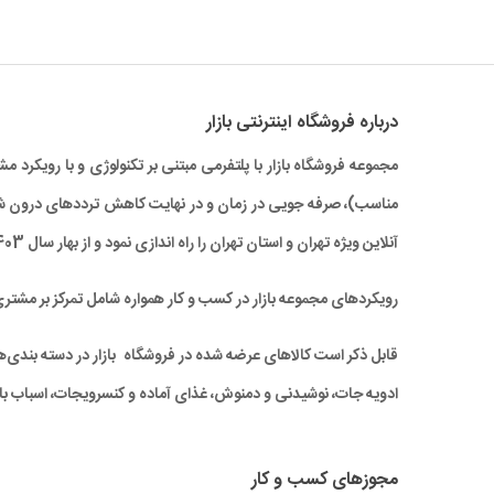
درباره‌ فروشگاه اینترنتی بازار
مجموعه فروشگاه بازار با پلتفرمی مبتنی بر تکنولوژی و با رویکر
آنلاین ویژه تهران و استان تهران را راه‌ اندازی نمود و از بهار سال 1403 نیز خدمات بازار به سراسر کشور نیز گسترش یافته است.
رویکردهای مجموعه بازار در کسب و کار همواره شامل تمرکز بر مشتر
قابل ذکر است کالاهای عرضه شده در فروشگاه بازار در دسته بندی‌های 
ادویه جات، نوشیدنی و دمنوش، غذای آماده و کنسرویجات، اسباب باز
مجوزهای کسب و کار