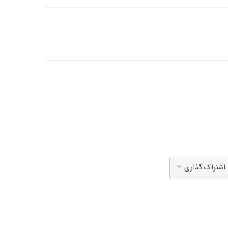
اشتراک گذاری