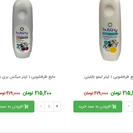
رفشویی 1 لیتر لیمو بابلینی
مایع ظرفشویی 1 لیتر میکس بری بابلینی
فزودن به محبوب‌ها
افزودن به محبوب‌ها
21 تومان
215,200 تومان
219,000 تومان
219,000 تومان
-
افزودن به سبد خرید
+
-
افزودن به سبد