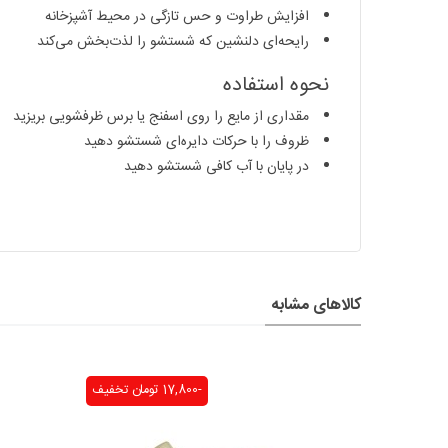
افزایش طراوت و حس تازگی در محیط آشپزخانه
رایحه‌ای دلنشین که شستشو را لذت‌بخش می‌کند
نحوه استفاده
مقداری از مایع را روی اسفنج یا برس ظرفشویی بریزید
ظروف را با حرکات دایره‌ای شستشو دهید
در پایان با آب کافی شستشو دهید
کالاهای مشابه
-17,800 تومان
تخفیف