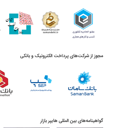
مجوز از شرکت‌های پرداخت الکترونیک و بانکی
گواهینامه‌های بین المللی هایپر بازار