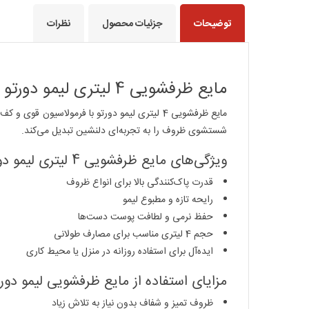
توضیحات
جزئیات محصول
نظرات
مایع ظرفشویی 4 لیتری لیمو دورتو – تمیزی فوق‌العاده با رایحه تازه و مطبوع
مایع ظرفشویی 4 لیتری لیمو دورتو با فرمولاسی
شستشوی ظروف را به تجربه‌ای دلنشین تبدیل می‌کند.
ویژگی‌های مایع ظرفشویی 4 لیتری لیمو دورتو
قدرت پاک‌کنندگی بالا برای انواع ظروف
رایحه تازه و مطبوع لیمو
حفظ نرمی و لطافت پوست دست‌ها
حجم 4 لیتری مناسب برای مصارف طولانی
ایده‌آل برای استفاده روزانه در منزل یا محیط کاری
مزایای استفاده از مایع ظرفشویی لیمو دور
ظروف تمیز و شفاف بدون نیاز به تلاش زیاد