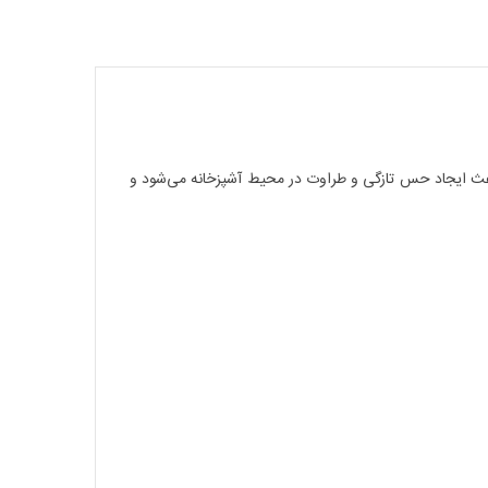
 لیمو باعث ایجاد حس تازگی و طراوت در محیط آشپزخانه می‌شود و