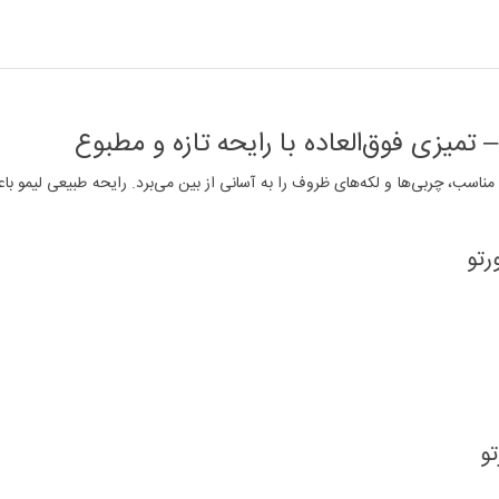
ون قوی و کف مناسب، چربی‌ها و لکه‌های ظروف را به آسانی از بین می‌برد. رایحه طبیعی
تو