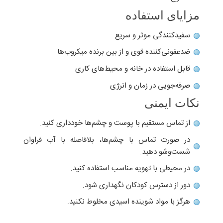
مزایای استفاده
سفیدکنندگی موثر و سریع
ضدعفونی‌کننده قوی و از بین برنده میکروب‌ها
قابل استفاده در خانه و محیط‌های کاری
صرفه‌جویی در زمان و انرژی
نکات ایمنی
از تماس مستقیم با پوست و چشم‌ها خودداری کنید.
در صورت تماس با چشم‌ها، بلافاصله با آب فراوان
شست‌وشو دهید.
در محیطی با تهویه مناسب استفاده کنید.
دور از دسترس کودکان نگهداری شود.
هرگز با مواد شوینده اسیدی مخلوط نکنید.