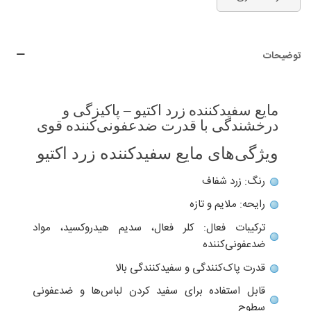
توضیحات
مایع سفیدکننده زرد اکتیو – پاکیزگی و
درخشندگی با قدرت ضدعفونی‌کننده قوی
ویژگی‌های مایع سفیدکننده زرد اکتیو
رنگ: زرد شفاف
رایحه: ملایم و تازه
ترکیبات فعال: کلر فعال، سدیم هیدروکسید، مواد
ضدعفونی‌کننده
قدرت پاک‌کنندگی و سفیدکنندگی بالا
قابل استفاده برای سفید کردن لباس‌ها و ضدعفونی
سطوح