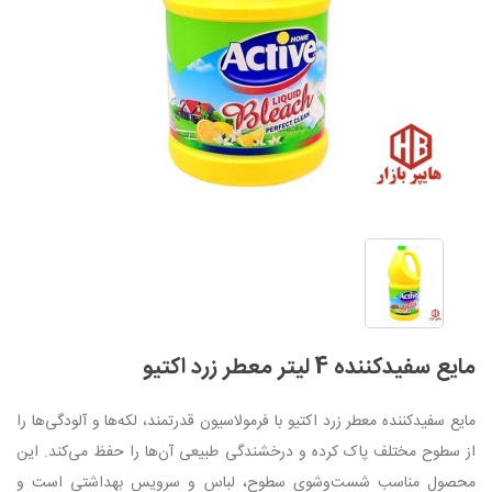
مایع سفیدکننده 4 لیتر معطر زرد اکتیو
مایع سفیدکننده معطر زرد اکتیو با فرمولاسیون قدرتمند، لکه‌ها و آلودگی‌ها را
از سطوح مختلف پاک کرده و درخشندگی طبیعی آن‌ها را حفظ می‌کند. این
محصول مناسب شست‌وشوی سطوح، لباس و سرویس بهداشتی است و