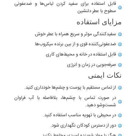
قابل استفاده برای سفید کردن لباس‌ها و ضدعفونی
سطوح با عطر دلنشین
مزایای استفاده
سفیدکنندگی موثر و سریع همراه با عطر خوش
ضدعفونی‌کننده قوی و از بین برنده میکروب‌ها
قابل استفاده در خانه و محیط‌های کاری
صرفه‌جویی در زمان و انرژی
نکات ایمنی
از تماس مستقیم با پوست و چشم‌ها خودداری کنید.
در صورت تماس با چشم‌ها، بلافاصله با آب فراوان
شست‌وشو دهید.
در محیطی با تهویه مناسب استفاده کنید.
دور از دسترس کودکان نگهداری شود.
هرگز با مواد شوینده اسیدی مخلوط نکنید.