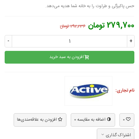
حس پاکیزگی و طراوت را به خانه شما هدیه می‌دهد.
279,700 تومان
292,236 تومان
-
+
افزودن به سبد خرید
نام تجاری:
0
اضافه به مقایسه
0
افزودن به علاقه‌مندی‌ها
اشتراک گذاری