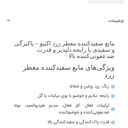
توضیحات
مایع سفیدکننده معطر زرد اکتیو – پاکیزگی
و سفیدی با رایحه دلپذیر و قدرت
ضدعفونی‌کننده بالا
ویژگی‌های مایع سفیدکننده معطر
زرد
رنگ: زرد روشن و شفاف
رایحه: ملایم و خوشبو با بوی مرکبات یا گل
ترکیبات فعال: کلر فعال، سدیم هیدروکسید، مواد
ضدعفونی‌کننده و خوشبوکننده
قدرت پاک‌کنندگی و سفیدکنندگی بالا