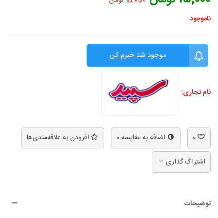
15,750 تومان
ناموجود
موجود شد خبرم کن
نام تجاری:
0
اضافه به مقایسه
0
افزودن به علاقه‌مندی‌ها
اشتراک گذاری
توضیحات