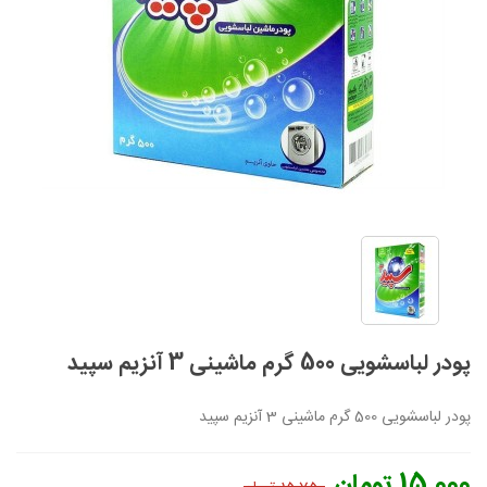
پودر لباسشویی 500 گرم ماشینی 3 آنزیم سپید
پودر لباسشویی 500 گرم ماشینی 3 آنزیم سپید
15,000 تومان