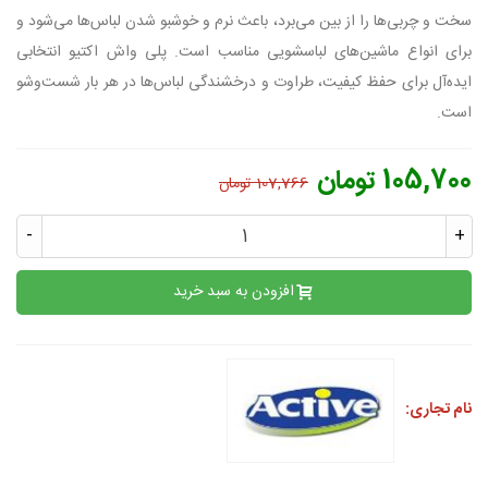
سخت و چربی‌ها را از بین می‌برد، باعث نرم و خوشبو شدن لباس‌ها می‌شود و
برای انواع ماشین‌های لباسشویی مناسب است. پلی واش اکتیو انتخابی
ایده‌آل برای حفظ کیفیت، طراوت و درخشندگی لباس‌ها در هر بار شست‌وشو
است.
105,700 تومان
107,766 تومان
-
+
افزودن به سبد خرید
نام تجاری: