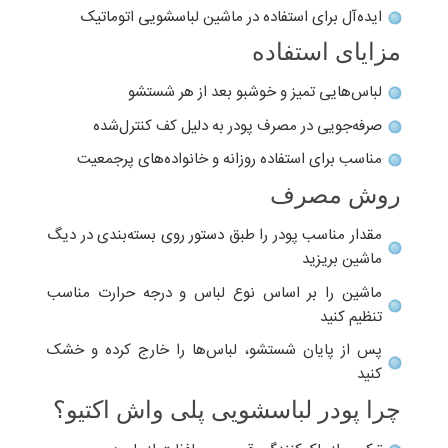
ایده‌آل برای استفاده در ماشین لباسشویی اتوماتیک
مزایای استفاده
لباس‌هایی تمیز و خوشبو بعد از هر شستشو
صرفه‌جویی در مصرف پودر به دلیل کف کنترل‌شده
مناسب برای استفاده روزانه و خانواده‌های پرجمعیت
روش مصرف
مقدار مناسب پودر را طبق دستور روی بسته‌بندی در دیگ
ماشین بریزید
ماشین را بر اساس نوع لباس و درجه حرارت مناسب
تنظیم کنید
پس از پایان شستشو، لباس‌ها را خارج کرده و خشک
کنید
چرا پودر لباسشویی پلی واش اکتیو؟