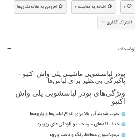
0
اضافه به مقایسه
0
افزودن به علاقه‌مندی‌ها
اشتراک گذاری
توضیحات
پودر لباسشویی ماشینی پلی واش اکتیو –
پاکیزگی بی‌نظیر برای لباس‌ها
ویژگی‌های پودر لباسشویی پلی واش
اکتیو
قدرت شویندگی بالا برای انواع لباس‌ها و پارچه‌ها
حذف لکه‌های سرسخت و آلودگی‌های روزمره
فرمولاسیون محافظ رنگ و بافت پارچه