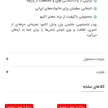
ترکیبی از پاک‌کنندگی قوی و محافظت از پارچه
انتخابی مطمئن برای خانواده‌های ایرانی
محصولی باکیفیت از برند معتبر اکتیو
پودر لباسشویی ماشینی پلی واش اکتیو، تجربه‌ای حرفه‌ای از
تمیزی، لطافت و بوی خوش لباس‌ها را برای شما به ارمغان
می‌آورد.
جزئیات محصول
نظرات
کالاهای مشابه
-10,360 تومان
تخفیف
-9,500 تومان
تخفیف