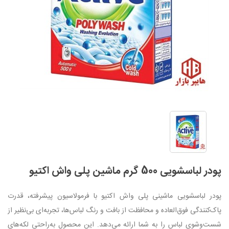
پودر لباسشویی 500 گرم ماشین پلی واش اکتیو
پودر لباسشویی ماشینی پلی واش اکتیو با فرمولاسیون پیشرفته، قدرت
پاک‌کنندگی فوق‌العاده و محافظت از بافت و رنگ لباس‌ها، تجربه‌ای بی‌نظیر از
شست‌وشوی لباس را به شما ارائه می‌دهد. این محصول به‌راحتی لکه‌های