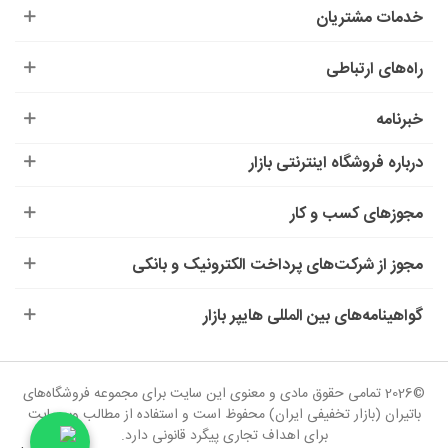
خدمات مشتریان
راه‌های ارتباطی
خبرنامه
درباره‌ فروشگاه اینترنتی بازار
مجوزهای کسب و کار
مجوز از شرکت‌های پرداخت الکترونیک و بانکی
گواهینامه‌های بین المللی هایپر بازار
©2026 تمامی حقوق مادی و معنوی این سایت برای مجموعه فروشگاه‌های
باتیران (بازار تخفیفی ایران) محفوظ است و استفاده از مطالب وب‌سایت
برای اهداف تجاری پیگرد قانونی دارد.