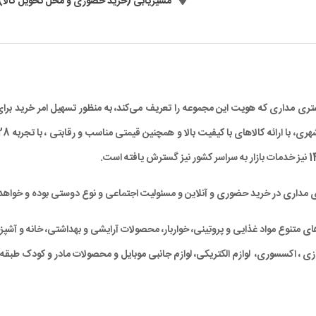
مسیریابی (خرید حضوری و محل تحویل کالا)
د مشتری مداری که هویت این مجموعه را تعریف می‌کند، به منظور تسهیل امر خرید
ی مداری در خرید حضوری و آنلاین و مسئولیت اجتماعی و نوع دوستی بوده و خواهد 
متنوع مواد غذایی و پروتِینی، خواربار، محصولات آرایشی و بهداشتی، خانه و آشپزخان
ی ، اکسسوری، لوازم الکتریکی، لوازم جانبی موبایل و محصولات مادر و کودک طبقه‌