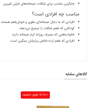
جایگزین مناسب برای شکلات صبحانه‌های خیلی شیرین
مناسب چه افرادی است؟
افرادی که به دنبال صبحانه‌ای مقوی و خوش‌طعم هستند
کودکانی که طعم شکلات را ترجیح می‌دهند
خانواده‌هایی که مصرف روزانه کرم صبحانه دارند
افرادی که طعم ارده خالص برایشان سنگین است
کالاهای مشابه
-12,800 تومان
تخفیف