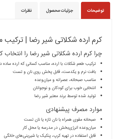
توضیحات
جزئیات محصول
نظرات
کرم ارده شکلاتی شیر رضا | ترکیب 
چرا کرم ارده شکلاتی شیر رضا را انتخاب کن
ترکیب طعم شکلات با ارده، مناسب کسانی که ارده ساده 
بافت نرم و یکدست، قابل پخش روی نان و تست
مناسب صبحانه، عصرانه و میان‌وعده
انتخابی خوب برای کودکان و نوجوانان
تولید شده توسط برند معتبر شیر رضا
موارد مصرف پیشنهادی
صبحانه مقوی همراه با نان تازه یا نان تست
میان‌وعده انرژی‌بخش در مدرسه یا محل کار
قابل استفاده در تهیه کرپ، پنکیک یا شیرینی‌های خانگی