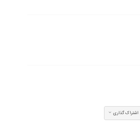
اشتراک گذاری