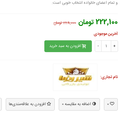
و تمام اعضای خانواده انتخاب خوبی است.
222,100 تومان
228,000 تومان
آخرین موجودی
افزودن به سبد خرید
-
+
نام تجاری:
0
اضافه به مقایسه
0
افزودن به علاقه‌مندی‌ها