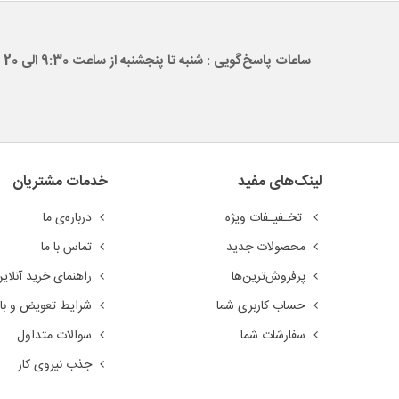
ساعات پاسخ‌گویی : شنبه تا پنجشنبه از ساعت 9:30 الی 20
لینک‌های مفید
خدمات مشتریان
تخـفیـفات ویژه
درباره‌ی ما
محصولات جدید
تماس با ما
پرفروش‌ترین‌ها
راهنمای خرید آنلای
حساب کاربری شما
شرایط تعویض و باز
سفارشات شما
سوالات متداول
جذب نیروی کار