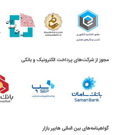
مجوز از شرکت‌های پرداخت الکترونیک و بانکی
گواهینامه‌های بین المللی هایپر بازار