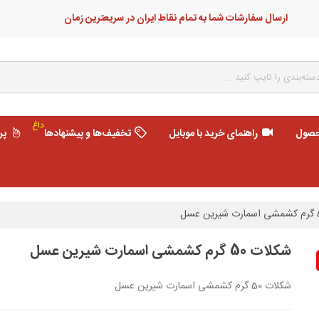
ارسال سفارشات شما به تمام نقاط ایران در سریعترین زمان
داغ
حصول
راهنمای خرید با موبایل
تخفیف‌ها و پیشنهادها
پر
شکلات 50 گرم کشمشی اسمارت شیرین عسل
شکلات 50 گرم کشمشی اسمارت شیرین عسل