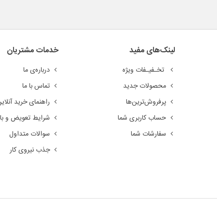
لینک‌های مفید
خدمات مشتریان
تخـفیـفات ویژه
درباره‌ی ما
محصولات جدید
تماس با ما
پرفروش‌ترین‌ها
راهنمای خرید آنلای
حساب کاربری شما
شرایط تعویض و باز
سفارشات شما
سوالات متداول
جذب نیروی کار