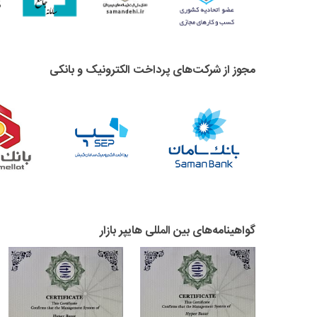
مجوز از شرکت‌های پرداخت الکترونیک و بانکی
گواهینامه‌های بین المللی هایپر بازار