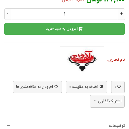
130,000 تومان
-
+
افزودن به سبد خرید
نام تجاری:
1
اضافه به مقایسه
0
افزودن به علاقه‌مندی‌ها
اشتراک گذاری
توضیحات