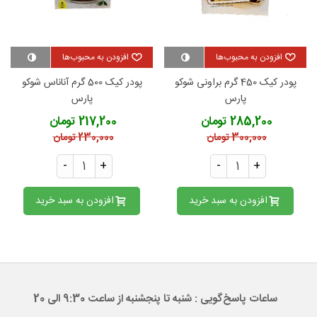
افزودن به محبوب‌ها
افزودن به محبوب‌ها
پودر کیک 450 گرم براونی شوکو
پودر کیک 500 گرم آناناس شوکو
پارس
پارس
285,200 تومان
217,200 تومان
300,000 تومان
230,000 تومان
-
+
-
+
افزودن به سبد خرید
افزودن به سبد خرید
ساعات پاسخ‌گویی : شنبه تا پنجشنبه از ساعت 9:30 الی 20