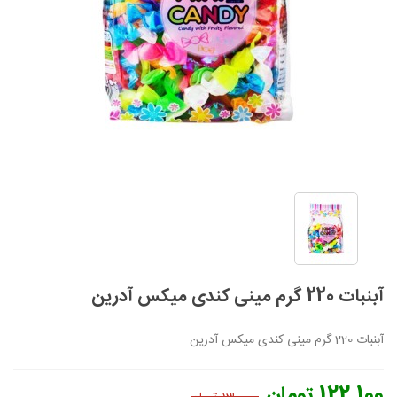
آبنبات 220 گرم مینی کندی میکس آدرین
آبنبات 220 گرم مینی کندی میکس آدرین
122,100 تومان