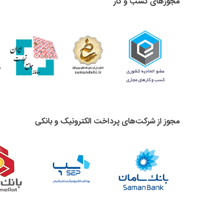
مجوزهای کسب و کار
مجوز از شرکت‌های پرداخت الکترونیک و بانکی