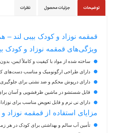
توضیحات
جزئیات محصول
نظرات
قمقمه نوزاد و کودک بیبی لند – 
ویژگی‌های قمقمه نوزاد و کودک بی
ساخته شده از مواد با کیفیت و کاملاً ایمن، بدون BPA
دارای طراحی ارگونومیک و مناسب دست‌های 
دارای درپوش محکم و ضد نشتی برای جلوگیری ا
قابل شستشو در ماشین ظرفشویی و آسان برای
دارای نی نرم و قابل تعویض مناسب برای نوزادا
مزایای استفاده از قمقمه نوزاد و 
تأمین آب سالم و بهداشتی برای کودک در هر زم