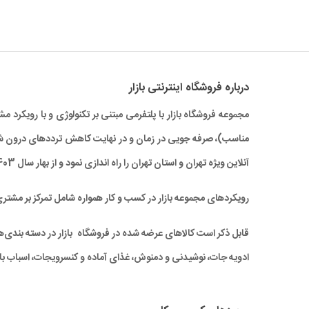
درباره‌ فروشگاه اینترنتی بازار
مجموعه فروشگاه بازار با پلتفرمی مبتنی بر تکنولوژی و با رویکر
آنلاین ویژه تهران و استان تهران را راه‌ اندازی نمود و از بهار سال 1403 نیز خدمات بازار به سراسر کشور نیز گسترش یافته است.
رویکردهای مجموعه بازار در کسب و کار همواره شامل تمرکز بر مشتر
قابل ذکر است کالاهای عرضه شده در فروشگاه بازار در دسته بندی‌های 
ادویه جات، نوشیدنی و دمنوش، غذای آماده و کنسرویجات، اسباب باز