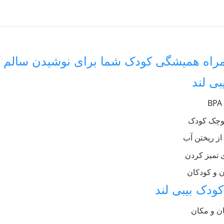
همراه همیشگی کودک شما برای نوشیدن سالم
بی لند
کوچک کودک
ز ریختن آب
 تمیز کردن
ن و کودکان
کودک بیبی لند
ان و مکان