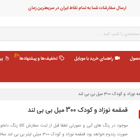
ارسال سفارشات شما به تمام نقاط ایران در سریعترین زمان
داغ
حصول
راهنمای خرید با موبایل
تخفیف‌ها و پیشنهادها
پر
وزاد و کودک 300 میل بی بی لند
قمقمه نوزاد و کودک 300 میل بی بی لند
موجود در رنگ های آبی و صورتی لطفا قبل از ثبت سفارش کالا رنگ دلخواه 
صورت رندوم خواهد بود قمقمه نوزاد و 