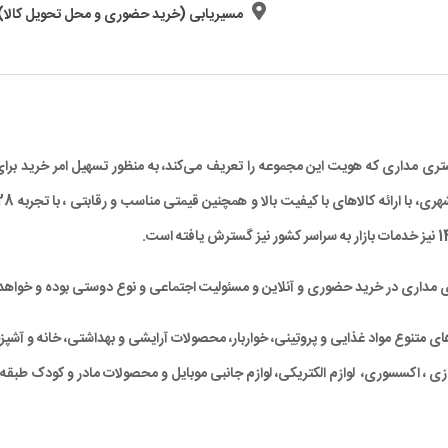
مسیریابی (خرید حضوری و محل تحویل کالا)
د مشتری مداری که هویت این مجموعه را تعریف می‌کند، به منظور تسهیل امر خرید
ی مداری در خرید حضوری و آنلاین و مسئولیت اجتماعی و نوع دوستی بوده و خواهد 
متنوع مواد غذایی و پروتِینی، خواربار، محصولات آرایشی و بهداشتی، خانه و آشپزخان
ی ، اکسسوری، لوازم الکتریکی، لوازم جانبی موبایل و محصولات مادر و کودک طبقه‌