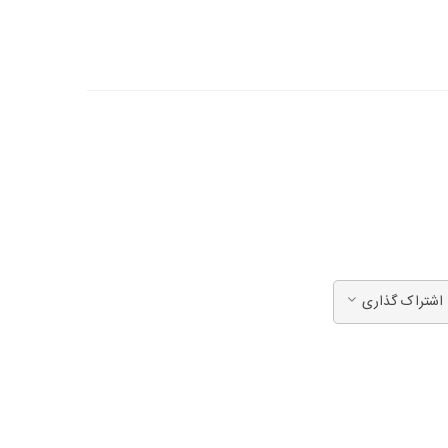
اشتراک گذاری