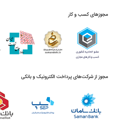
مجوزهای کسب و کار
مجوز از شرکت‌های پرداخت الکترونیک و بانکی