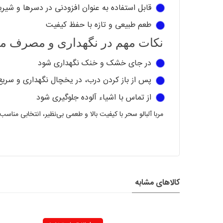
قابل استفاده به عنوان افزودنی در دسرها و شیری
طعم طبیعی و تازه با حفظ کیفیت
نکات مهم در نگهداری و مصرف مرب
در جای خشک و خنک نگهداری شود
پس از باز کردن درب، در یخچال نگهداری و سر
از تماس با اشیاء آلوده جلوگیری شود
مربا آلبالو سحر با کیفیت بالا و طعمی بی‌نظیر، انتخابی مناس
کالاهای مشابه