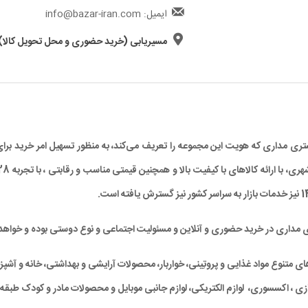
ایمیل: info@bazar-iran.com
مسیریابی (خرید حضوری و محل تحویل کالا)
د مشتری مداری که هویت این مجموعه را تعریف می‌کند، به منظور تسهیل امر خرید
ی مداری در خرید حضوری و آنلاین و مسئولیت اجتماعی و نوع دوستی بوده و خواهد 
متنوع مواد غذایی و پروتِینی، خواربار، محصولات آرایشی و بهداشتی، خانه و آشپزخان
ی ، اکسسوری، لوازم الکتریکی، لوازم جانبی موبایل و محصولات مادر و کودک طبقه‌