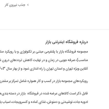
جذب نیروی کار
درباره‌ فروشگاه اینترنتی بازار
مجموعه فروشگاه بازار با پلتفرمی مبتنی بر تکنولوژی و با رویکر
آنلاین ویژه تهران و استان تهران را راه‌ اندازی نمود و از بهار سال 1403 نیز خدمات بازار به سراسر کشور نیز گسترش یافته است.
رویکردهای مجموعه بازار در کسب و کار همواره شامل تمرکز بر مشتر
قابل ذکر است کالاهای عرضه شده در فروشگاه بازار در دسته بندی‌های 
ادویه جات، نوشیدنی و دمنوش، غذای آماده و کنسرویجات، اسباب باز