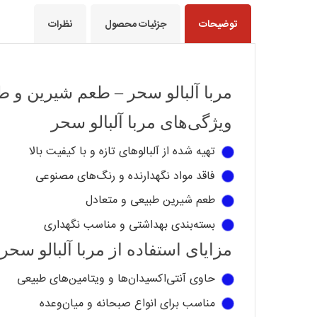
توضیحات
جزئیات محصول
نظرات
مربا آلبالو سحر – طعم شیرین و ط
ویژگی‌های مربا آلبالو سحر
تهیه شده از آلبالوهای تازه و با کیفیت بالا
فاقد مواد نگهدارنده و رنگ‌های مصنوعی
طعم شیرین طبیعی و متعادل
بسته‌بندی بهداشتی و مناسب نگهداری
مزایای استفاده از مربا آلبالو سحر
حاوی آنتی‌اکسیدان‌ها و ویتامین‌های طبیعی
مناسب برای انواع صبحانه و میان‌وعده