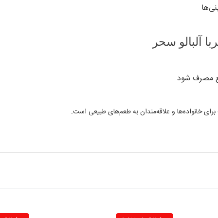
نی‌ها
ا آلبالو سحر
یع مصرف شود
ب برای خانواده‌ها و علاقه‌مندان به طعم‌های طبیعی است.