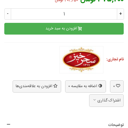
404,250 تومان
-
+
افزودن به سبد خرید
نام تجاری:
0
اضافه به مقایسه
0
افزودن به علاقه‌مندی‌ها
اشتراک گذاری
توضیحات