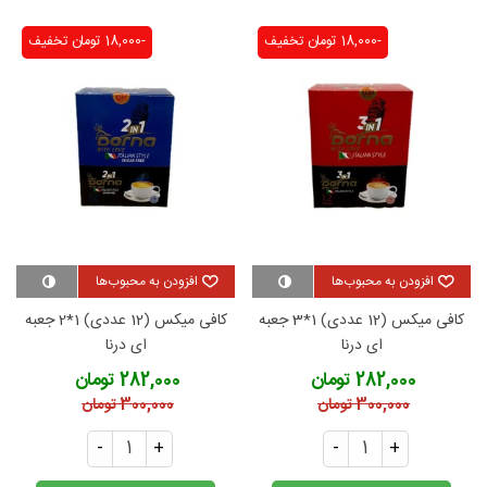
-18,000 تومان
تخفیف
-18,000 تومان
تخفیف
افزودن به محبوب‌ها
افزودن به محبوب‌ها
کافی میکس (12 عددی) 1*3 جعبه
کافی میکس (12 عددی) 1*2 جعبه
ای درنا
ای درنا
282,000 تومان
282,000 تومان
300,000 تومان
300,000 تومان
-
+
-
+