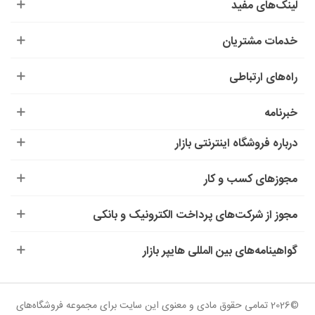
لینک‌های مفید
خدمات مشتریان
راه‌های ارتباطی
خبرنامه
درباره‌ فروشگاه اینترنتی بازار
مجوزهای کسب و کار
مجوز از شرکت‌های پرداخت الکترونیک و بانکی
گواهینامه‌های بین المللی هایپر بازار
©2026 تمامی حقوق مادی و معنوی این سایت برای مجموعه فروشگاه‌های