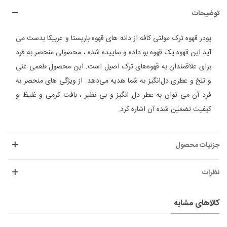
توضیحات
پودر قهوه ترک مولتی کافه از دانه های قهوه باریستا و عربیکا بدست می
آید این قهوه یک قهوه بو داده و ساییده شده ، محصولی منحصر به فرد
برای علاقمندان به قهوه‌های ترک اصیل است. این محصول طعمی غنی
و تلخ و عطری دل‌انگیز به شما هدیه می‌دهد. از ویژگی های منحصر به
فرد آن می توان به عطر دل انگیز و بی نظیر ، بافت کرمی و غلیظ و
کیفیت تضمین شده آن اشاره کرد.
جزئیات محصول
نظرات
کالاهای مشابه