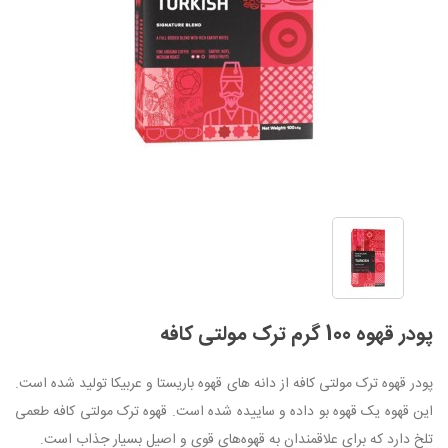
پودر قهوه 100 گرم ترک مولتی کافه
پودر قهوه ترک مولتی کافه از دانه های قهوه باریستا و عربیکا تولید شده است.
این قهوه یک قهوه بو داده و ساییده شده است. قهوه ترک مولتی کافه طعمی
تلخ دارد که برای علاقمندان به قهوه‌های قوی و اصیل بسیار جذاب است.