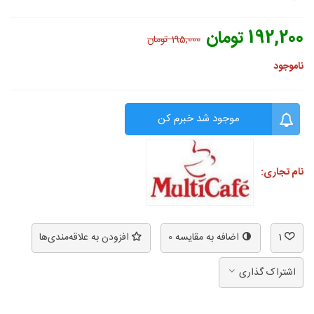
192,200 تومان
195,000 تومان
ناموجود
موجود شد خبرم کن
نام تجاری:
1
اضافه به مقایسه
0
افزودن به علاقه‌مندی‌ها
اشتراک گذاری