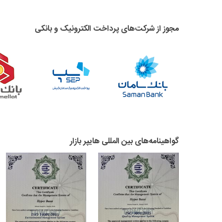
مجوز از شرکت‌های پرداخت الکترونیک و بانکی
گواهینامه‌های بین المللی هایپر بازار