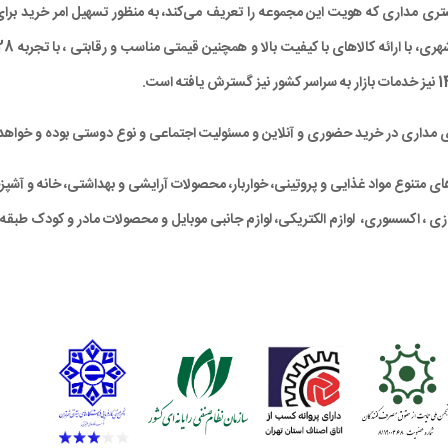
د مشتری مداری که هویت این مجموعه را تعریف می‌کند، به منظور تسهیل امر خرید
ی مداری در خرید حضوری و آنلاین و مسئولیت اجتماعی و نوع دوستی بوده و خواهد 
متنوع مواد غذایی و پروتِینی، خواربار، محصولات آرایشی و بهداشتی، خانه و آشپزخان
ی ، اکسسوری، لوازم الکتریکی، لوازم جانبی موبایل و محصولات مادر و کودک طبقه‌