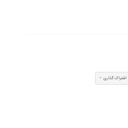
اشتراک گذاری