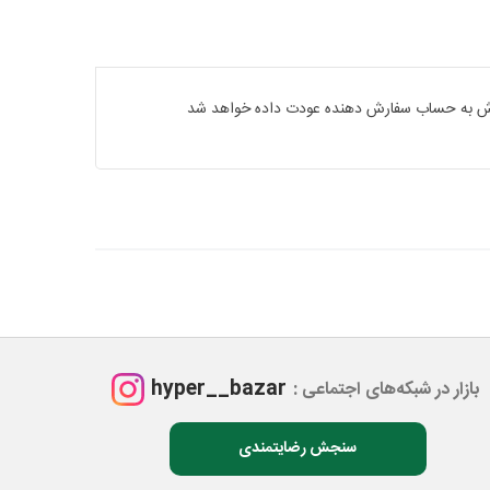
فارش به حساب سفارش دهنده عودت داده خواهد شد
hyper__bazar
بازار در شبکه‌های اجتماعی :
سنجش رضایتمندی