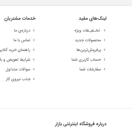
لینک‌های مفید
خدمات مشتریان
تخـفیـفات ویژه
درباره‌ی ما
محصولات جدید
تماس با ما
پرفروش‌ترین‌ها
راهنمای خرید آنلای
حساب کاربری شما
شرایط تعویض و باز
سفارشات شما
سوالات متداول
جذب نیروی کار
درباره‌ فروشگاه اینترنتی بازار