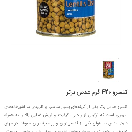
کنسرو 420 گرم عدس برتر
کنسرو عدس برتر یکی از گزینه‌های بسیار مناسب و کاربردی در آشپزخانه‌های
امروزی است که ترکیبی از راحتی، کیفیت و ارزش غذایی بالا را به همراه
دارد. عدس به عنوان یکی از قدیمی‌ترین و پرمصرف‌ترین حبوبات در جهان
شناخته می‌شود که به خاطر خواص تغذیه‌ای فوق‌العاده و طعم دلچسبش