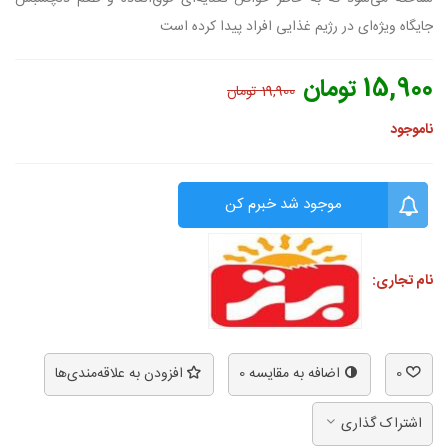
جایگاه ویژه‌ای در رژیم غذایی افراد پیدا کرده است
15,900 تومان
19,900 تومان
ناموجود
موجود شد خبرم کن
نام تجاری:
0
اضافه به مقایسه
0
افزودن به علاقه‌مندی‌ها
اشتراک گذاری