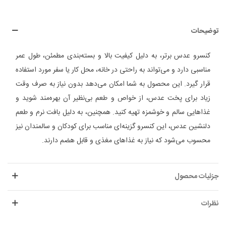
توضیحات
کنسرو عدس برتر، به دلیل کیفیت بالا و بسته‌بندی مطمئن، طول عمر
مناسبی دارد و می‌تواند به راحتی در خانه، محل کار یا سفر مورد استفاده
قرار گیرد. این محصول به شما امکان می‌دهد بدون نیاز به صرف وقت
زیاد برای پخت عدس، از خواص و طعم بی‌نظیر آن بهره‌مند شوید و
غذاهایی سالم و خوشمزه تهیه کنید. همچنین، به دلیل بافت نرم و طعم
دلنشین عدس، این کنسرو گزینه‌ای مناسب برای کودکان و سالمندان نیز
محسوب می‌شود که نیاز به غذاهای مغذی و قابل هضم دارند.
جزئیات محصول
نظرات