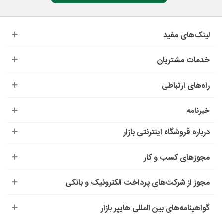
لینک‌های مفید
خدمات مشتریان
راه‌های ارتباطی
خبرنامه
درباره‌ فروشگاه اینترنتی بازار
مجوزهای کسب و کار
مجوز از شرکت‌های پرداخت الکترونیک و بانکی
گواهینامه‌های بین المللی هایپر بازار