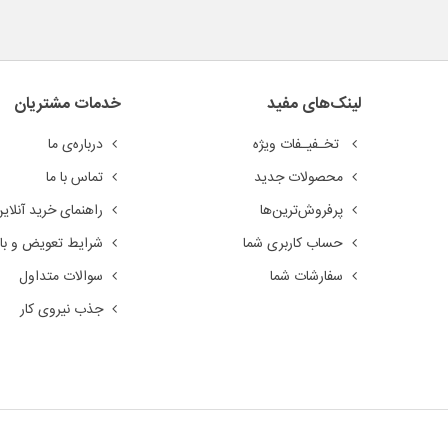
لینک‌های مفید
خدمات مشتریان
تخـفیـفات ویژه
درباره‌ی ما
محصولات جدید
تماس با ما
پرفروش‌ترین‌ها
راهنمای خرید آنلای
حساب کاربری شما
شرایط تعویض و باز
سفارشات شما
سوالات متداول
جذب نیروی کار