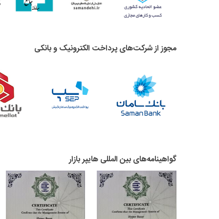
مجوز از شرکت‌های پرداخت الکترونیک و بانکی
گواهینامه‌های بین المللی هایپر بازار