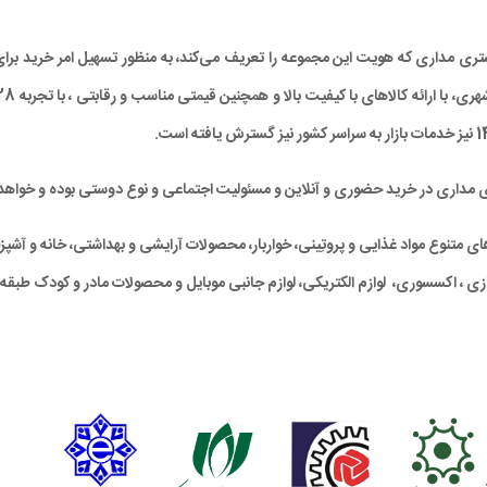
د مشتری مداری که هویت این مجموعه را تعریف می‌کند، به منظور تسهیل امر خرید
ی مداری در خرید حضوری و آنلاین و مسئولیت اجتماعی و نوع دوستی بوده و خواهد 
متنوع مواد غذایی و پروتِینی، خواربار، محصولات آرایشی و بهداشتی، خانه و آشپزخان
ی ، اکسسوری، لوازم الکتریکی، لوازم جانبی موبایل و محصولات مادر و کودک طبقه‌