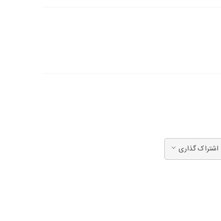
اشتراک گذاری