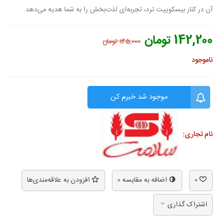
آن در کنار بیسکوییت ترد، تجربه‌ای لذت‌بخش را به شما هدیه می‌دهد.
142,200 تومان
145,000 تومان
ناموجود
موجود شد خبرم کن
نام تجاری:
0
اضافه به مقایسه
0
افزودن به علاقه‌مندی‌ها
اشتراک گذاری