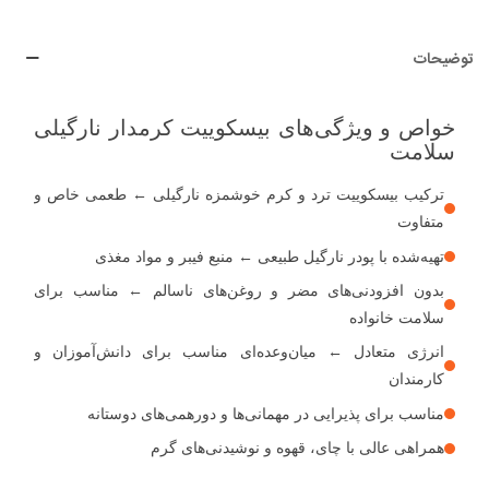
توضیحات
خواص و ویژگی‌های بیسکوییت کرمدار نارگیلی
سلامت
ترکیب بیسکوییت ترد و کرم خوشمزه نارگیلی ← طعمی خاص و
متفاوت
تهیه‌شده با پودر نارگیل طبیعی ← منبع فیبر و مواد مغذی
بدون افزودنی‌های مضر و روغن‌های ناسالم ← مناسب برای
سلامت خانواده
انرژی متعادل ← میان‌وعده‌ای مناسب برای دانش‌آموزان و
کارمندان
مناسب برای پذیرایی در مهمانی‌ها و دورهمی‌های دوستانه
همراهی عالی با چای، قهوه و نوشیدنی‌های گرم