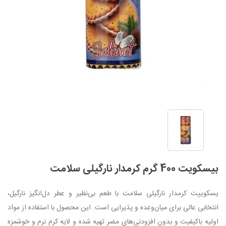
بیسکویت 400 گرم کرمدار نارگیلی سلامت
یسکوییت کرمدار نارگیلی سلامت با طعم بی‌نظیر و عطر دل‌انگیز نارگیل،
انتخابی عالی برای میان‌وعده و پذیرایی است. این محصول با استفاده از مواد
اولیه باکیفیت و بدون افزودنی‌های مضر تهیه شده و لایه کرم نرم و خوشمزه