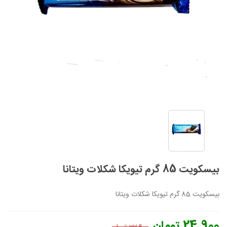
بیسکویت 85 گرم تیویکا شکلات ویتانا
بیسکویت 85 گرم تیویکا شکلات ویتانا
24,900 تومان