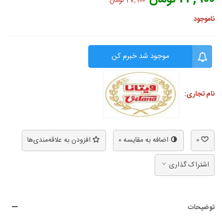
27,900 تومان
ناموجود
موجود شد خبرم کن
نام تجاری:
0
اضافه به مقایسه
0
افزودن به علاقه‌مندی‌ها
اشتراک گذاری
توضیحات