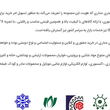
د مشتری مداری که هویت این مجموعه را تعریف می‌کند، به منظور تسهیل امر خرید
ی مداری در خرید حضوری و آنلاین و مسئولیت اجتماعی و نوع دوستی بوده و خواهد 
متنوع مواد غذایی و پروتِینی، خواربار، محصولات آرایشی و بهداشتی، خانه و آشپزخان
ی ، اکسسوری، لوازم الکتریکی، لوازم جانبی موبایل و محصولات مادر و کودک طبقه‌