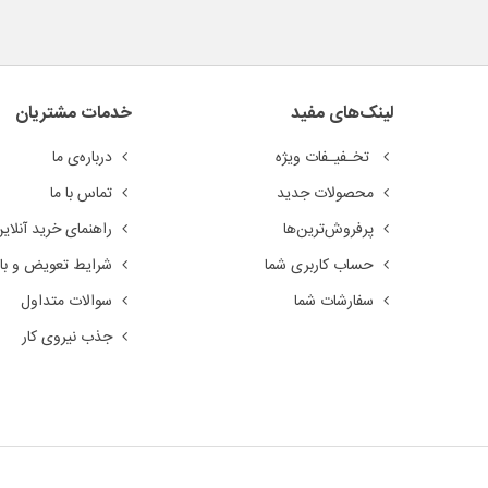
لینک‌های مفید
خدمات مشتریان
تخـفیـفات ویژه
درباره‌ی ما
محصولات جدید
تماس با ما
پرفروش‌ترین‌ها
راهنمای خرید آنلای
حساب کاربری شما
شرایط تعویض و باز
سفارشات شما
سوالات متداول
جذب نیروی کار