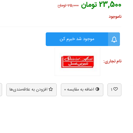
23,500 تومان
25,000 تومان
ناموجود
موجود شد خبرم کن
نام تجاری:
1
اضافه به مقایسه
0
افزودن به علاقه‌مندی‌ها