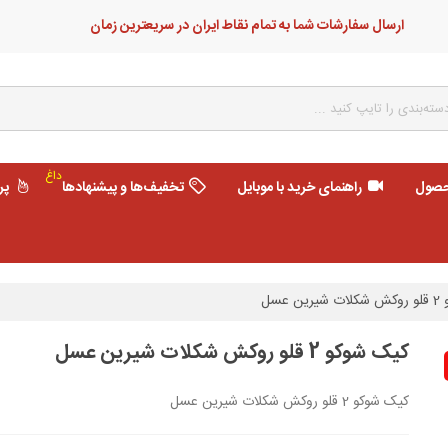
ارسال سفارشات شما به تمام نقاط ایران در سریعترین زمان
داغ
حصول
راهنمای خرید با موبایل
تخفیف‌ها و پیشنهادها
پر
 عسل
کیک شوکو 2 قلو روکش شکلات شیرین عسل
کیک شوکو 2 قلو روکش شکلات شیرین عسل