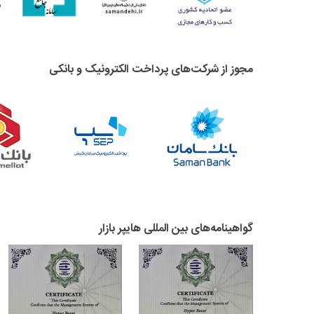
مجوز از شرکت‌های پرداخت الکترونیک و بانکی
گواهینامه‌های بین المللی هایپر بازار