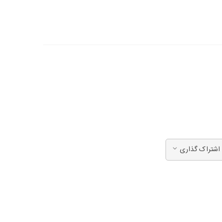
اشتراک گذاری